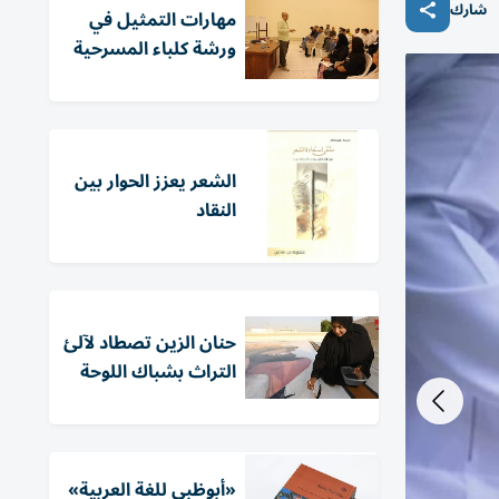
شارك
مهارات التمثيل في
ورشة كلباء المسرحية
الشعر يعزز الحوار بين
النقاد
حنان الزين تصطاد لآلئ
التراث بشباك اللوحة
«أبوظبي للغة العربية»