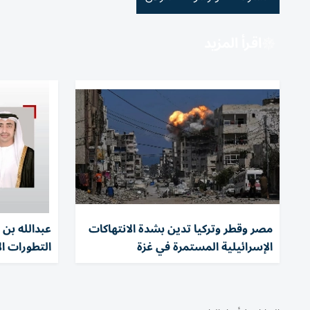
اقرأ المزيد
مصر وقطر وتركيا تدين بشدة الانتهاكات
عبدالله بن 
الإسرائيلية المستمرة في غزة
التطورات ال