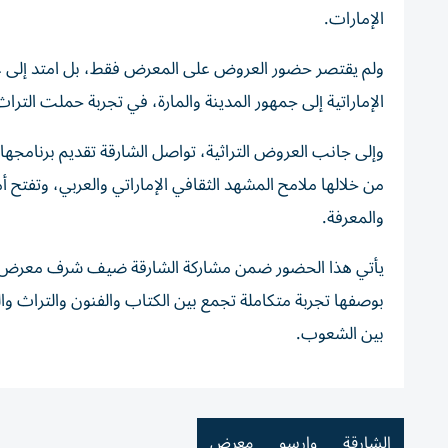
الإمارات.
ولم يقتصر حضور العروض على المعرض فقط، بل امتد إلى عد
الإماراتية إلى جمهور المدينة والمارة، في تجربة حملت التراث 
وإلى جانب العروض التراثية، تواصل الشارقة تقديم برنامجه
من خلالها ملامح المشهد الثقافي الإماراتي والعربي، وتفتح أم
والمعرفة.
بوصفها تجربة متكاملة تجمع بين الكتاب والفنون والتراث والل
بين الشعوب.
الشارقة
وارسو
معرض