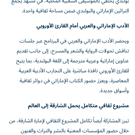
بولندي يحتفي بالموسيقى الشعبية المحلية، في مشهد يجمع
التراثين الإماراتي والبولندي ضمن مساحة ثقافية واحدة.
الأدب الإماراتي والعربي أمام القارئ الأوروبي
ويحضر الأدب الإماراتي والعربي في البرنامج عبر جلسات
تناقش تحولات الرواية والشعر والمسرح، إلى جانب تقديم
عناوين إماراتية وعربية مترجمة إلى اللغة البولندية، بما يتيح
للقارئ الأوروبي نافذة مباشرة على التجارب الأدبية العربية
المعاصرة، ويعزز حضور الكتاب الإماراتي في دوائر ثقافية
وأسواق جديدة.
مشروع ثقافي متكامل يحمل الشارقة إلى العالم
تبرز المشاركة أيضاً تكامل المشروع الثقافي لإمارة الشارقة، من
خلال حضور المؤسسات المعنية بالنشر والتراث والفنون