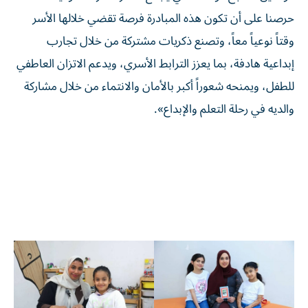
حرصنا على أن تكون هذه المبادرة فرصة تقضي خلالها الأسر
وقتاً نوعياً معاً، وتصنع ذكريات مشتركة من خلال تجارب
إبداعية هادفة، بما يعزز الترابط الأسري، ويدعم الاتزان العاطفي
للطفل، ويمنحه شعوراً أكبر بالأمان والانتماء من خلال مشاركة
والديه في رحلة التعلم والإبداع».