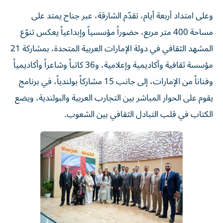
وعلى امتداد أربعة أيام، تقدّم الشارقة، عبر جناح يمتد على
مساحة 400 متر مربع، حضوراً مؤسسياً وإبداعياً يعكس تنوّع
المشهد الثقافي في دولة الإمارات العربية المتحدة، بمشاركة 21
مؤسسة ثقافية وأكاديمية وإعلامية، و36 كاتباً وشاعراً وأكاديمياً
وفناناً من الإمارات، إلى جانب 15 مشاركاً بولندياً، في برنامج
يقوم على الحوار المباشر بين التجارب العربية والبولندية، ويضع
الكتاب في قلب التبادل الثقافي بين الشعوب.