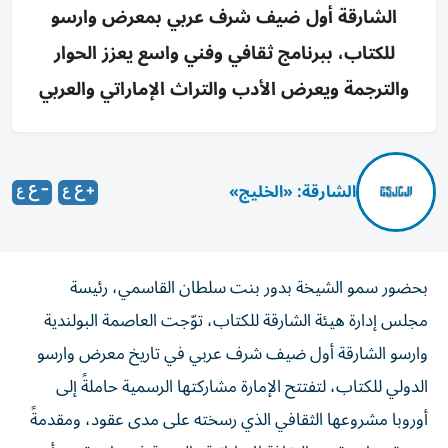
الشارقة أول ضيف شرف عربي بمعرض وارسو
للكتاب، ببرنامج ثقافي وفني واسع يعزز الحوار
والترجمة ويعرض الأدب والتراث الإماراتي والعربي
الشارقة: «الخليج»
بحضور سمو الشيخة بدور بنت سلطان القاسمي، رئيسة
مجلس إدارة هيئة الشارقة للكتاب، توّجت العاصمة البولندية
وارسو الشارقة أول ضيف شرف عربي في تاريخ معرض وارسو
الدولي للكتاب، لتفتتح الإمارة مشاركتها الرسمية حاملةً إلى
أوروبا مشروعها الثقافي الذي رسخته على مدى عقود، ومقدمةً