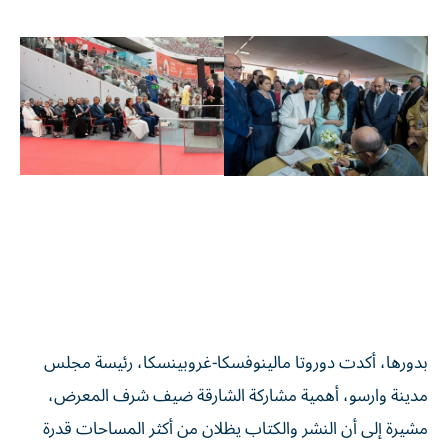
بدورها، أكدت دوروتا مالينوفسكا-غروبينسكا، رئيسة مجلس
مدينة وارسو، أهمية مشاركة الشارقة ضيف شرف المعرض،
مشيرة إلى أن النشر والكتاب يظلان من أكثر المساحات قدرة