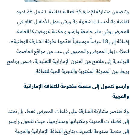
وتتضمن مشاركة الإمارة 35 فعالية ثقافية، تشمل 28 ندوة
ثقافية و4 أمسيات شعرية و3 ورش عمل للأطفال تقام في
المعرض وفي مقر جامعة وارسو و مكتبة غروخوتيكا العامة،
إضافة إلى 18 عرضاً موسيقياً تقدّمها «فرقة الشارقة الوطنية»،
لتعرّف زوار المعرض والجمهور في عدد من مواقع العاصمة
البولندية إلى ملامح من الفنون الإماراتية التقليدية، ضمن برنامج
يربط بين المعرفة المكتوبة والتجربة الحية للثقافة.
وارسو تتحول إلى منصة مفتوحة للثقافة الإماراتية
والعربية
ولا تقتصر مشاركة الشارقة على قاعات المعرض فقط، بل تمتد
إلى فضاءات المدينة ومكتباتها ومسارحها، حيث تتحول وارسو
إلى منصة مفتوحة للتعريف بتاريخ الثقافة الإماراتية والعربية