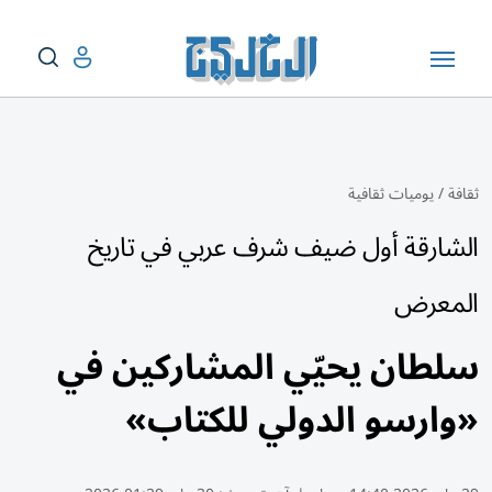
ثقافة
/
يوميات ثقافية
الشارقة أول ضيف شرف عربي في تاريخ
المعرض
سلطان يحيّي المشاركين في
«وارسو الدولي للكتاب»