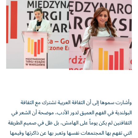
وأشارت سموها إلى أن الثقافة العربية تشترك مع الثقافة
البولندية في الفهم العميق لدور الأدب، موضحة أن الشعر في
الثقافتين لم يكن يوماً على الهامش، بل ظل في صميم الطريقة
التي تفهم بها المجتمعات نفسها وتعبر بها عن ذاكرتها وقيمها