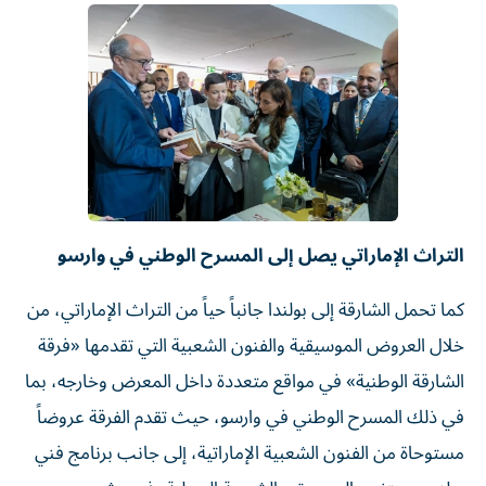
التراث الإماراتي يصل إلى المسرح الوطني في وارسو
كما تحمل الشارقة إلى بولندا جانباً حياً من التراث الإماراتي، من
خلال العروض الموسيقية والفنون الشعبية التي تقدمها «فرقة
الشارقة الوطنية» في مواقع متعددة داخل المعرض وخارجه، بما
في ذلك المسرح الوطني في وارسو، حيث تقدم الفرقة عروضاً
مستوحاة من الفنون الشعبية الإماراتية، إلى جانب برنامج فني