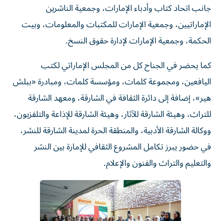
جانب اتحاد كتاب وأدباء الإمارات، وجمعية الناشرين
الإماراتيين، وجمعية الإمارات للمكتبات والمعلومات، وبيت
الحكمة، وجمعية الإمارات لإدارة حقوق النسخ.
كما يحضر في الجناح كل من المجلس الإماراتي لكتب
اليافعين، ومجموعة كلمات، ومؤسسة كلمات، ومبادرة «ببلش
هير»، إضافة إلى دائرة الثقافة في الشارقة، ومعهد الشارقة
للتراث، وهيئة الشارقة للآثار، وهيئة الشارقة للإذاعة والتلفزيون،
ووكالة الشارقة الأدبية، والمنطقة الحرة لمدينة الشارقة للنشر،
في حضور يبرز تكامل المشروع الثقافي للإمارة بين النشر
والتعليم والتراث والفنون والإعلام.