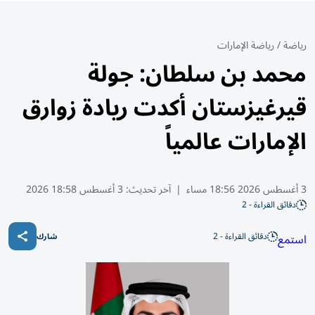
رياضة
/
رياضة الإمارات
محمد بن سلطان: جولة
قيرغيزستان أكدت ريادة زوارق
الإمارات عالمياً
3 أغسطس 2026 18:56 مساء
|
آخر تحديث:
3 أغسطس 18:58 2026
دقائق القراءة - 2
دقائق القراءة - 2
استمع
شارك