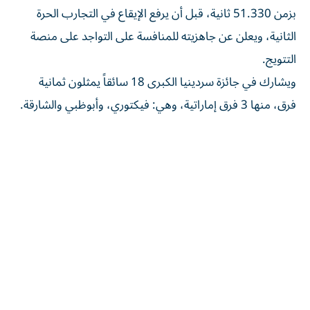
بزمن 51.330 ثانية، قبل أن يرفع الإيقاع في التجارب الحرة
الثانية، ويعلن عن جاهزيته للمنافسة على التواجد على منصة
التتويج.
ويشارك في جائزة سردينيا الكبرى 18 سائقاً يمثلون ثمانية
فرق، منها 3 فرق إماراتية، وهي: فيكتوري، وأبوظبي والشارقة.