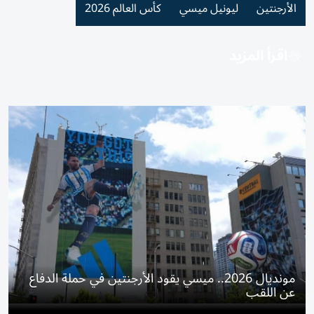
الأرجنتين
ليونيل ميسي
كأس العالم 2026
اقرأ المزيد
مونديال 2026.. ميسي يقود الأرجنتين في حملة الدفاع
عن اللقب