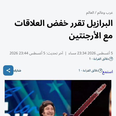
عرب وعالم
/
العالم
البرازيل تقرر خفض العلاقات
مع الأرجنتين
5 أغسطس 2026 23:34 مساء
|
آخر تحديث:
5 أغسطس 23:44 2026
دقائق القراءة - 1
دقائق القراءة - 1
استمع
شارك