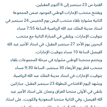
الفترة من 23 سبتمبر إلى 6 أكتوبر المقبلين.
ويفتتح منتخب الإمارات الوطني الموجود ضمن المجموعة
الثانية مشواره بلقاء منتخب اليمن يوم الخميس 24 سبتمبر في
استاد مدينة الملك عبد الله الرياضية الساعة 7:55 مساء
بتوقيت الإمارات، ويلتقي في المباراة الثانية مع منتخب
البحرين يوم الأحد 27 سبتمبر المقبل، في استاد الأمير عبد الله
الفيصل الساعة 10 مساء بتوقيت الإمارات.
ويختتم منتخبنا الوطني مشواره في مرحلة المجموعات بلقاء
منتخب قطر يوم الأربعاء 30 سبتمبر، الساعة 9:30 مساء
بتوقيت الإمارات في استاد مدينة الملك عبد الله الرياضية.
ويشهد اليوم الافتتاحي للبطولة 23 سبتمبر المقبل، مباراتين
يلتقي في الأولى منتخبا العراق وعمان على استاد الأمير عبد
الله الفيصل، وفي الثانية منتخبا السعودية والكويت، على استاد
مدينة الملك عبد الله الرياضية، وذلك ضمن منافسات