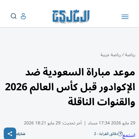
رياضة
/
رياضة عربية
موعد مباراة السعودية ضد
الإكوادور قبل كأس العالم 2026
والقنوات الناقلة
29 مايو 2026 17:34 مساء
|
آخر تحديث:
29 مايو 18:21 2026
دقائق القراءة - 2
استمع
شارك