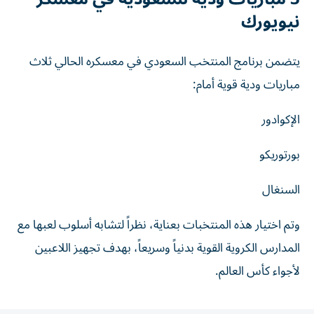
نيويورك
يتضمن برنامج المنتخب السعودي في معسكره الحالي ثلاث
مباريات ودية قوية أمام:
الإكوادور
بورتوريكو
السنغال
وتم اختيار هذه المنتخبات بعناية، نظراً لتشابه أسلوب لعبها مع
المدارس الكروية القوية بدنياً وسريعاً، بهدف تجهيز اللاعبين
لأجواء كأس العالم.