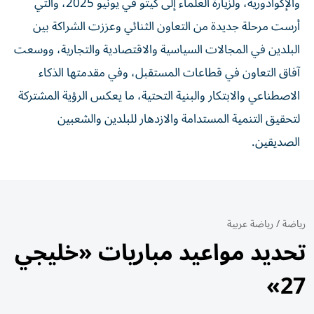
والإكوادورية، ولزيارة العلماء إلى كيتو في يونيو 2025، والتي
أرست مرحلة جديدة من التعاون الثنائي وعززت الشراكة بين
البلدين في المجالات السياسية والاقتصادية والتجارية، ووسعت
آفاق التعاون في قطاعات المستقبل، وفي مقدمتها الذكاء
الاصطناعي والابتكار والبنية التحتية، ما يعكس الرؤية المشتركة
لتحقيق التنمية المستدامة والازدهار للبلدين والشعبين
الصديقين.
رياضة
/
رياضة عربية
تحديد مواعيد مباريات «خليجي
27»