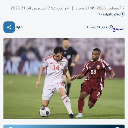
7 أغسطس 2026 21:49 مساء
|
آخر تحديث:
7 أغسطس 21:54 2026
دقائق القراءة - 1
دقائق القراءة - 1
استمع
شارك