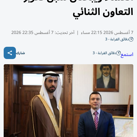
التعاون الثنائي
7 أغسطس 2026 22:15 مساء
|
آخر تحديث:
7 أغسطس 22:35 2026
دقائق القراءة - 3
دقائق القراءة - 3
استمع
شارك