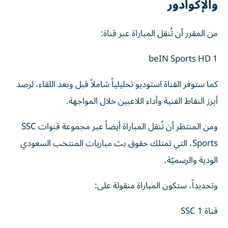
والإكوادور
من المقرر أن تُنقل المباراة عبر قناة:
beIN Sports HD 1
كما ستوفر القناة استوديو تحليلياً شاملاً قبل وبعد اللقاء، لرصد
أبرز النقاط الفنية وأداء اللاعبين خلال المواجهة.
ومن المنتظر أن تُنقل المباراة أيضاً عبر مجموعة قنوات SSC
Sports، التي تمتلك حقوق بث مباريات المنتخب السعودي
الودية والرسميّة.
وتحديداً، ستكون المباراة منقولة على:
قناة SSC 1