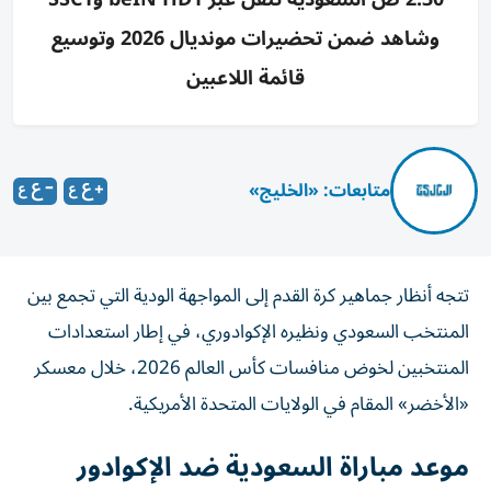
وشاهد ضمن تحضيرات مونديال 2026 وتوسيع
قائمة اللاعبين
متابعات: «الخليج»
تتجه أنظار جماهير كرة القدم إلى المواجهة الودية التي تجمع بين
المنتخب السعودي ونظيره الإكوادوري، في إطار استعدادات
المنتخبين لخوض منافسات كأس العالم 2026، خلال معسكر
«الأخضر» المقام في الولايات المتحدة الأمريكية.
موعد مباراة السعودية ضد الإكوادور