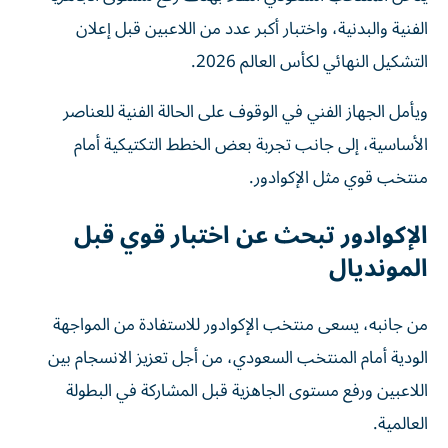
الفنية والبدنية، واختبار أكبر عدد من اللاعبين قبل إعلان
التشكيل النهائي لكأس العالم 2026.
ويأمل الجهاز الفني في الوقوف على الحالة الفنية للعناصر
الأساسية، إلى جانب تجربة بعض الخطط التكتيكية أمام
منتخب قوي مثل الإكوادور.
الإكوادور تبحث عن اختبار قوي قبل
المونديال
من جانبه، يسعى منتخب الإكوادور للاستفادة من المواجهة
الودية أمام المنتخب السعودي، من أجل تعزيز الانسجام بين
اللاعبين ورفع مستوى الجاهزية قبل المشاركة في البطولة
العالمية.