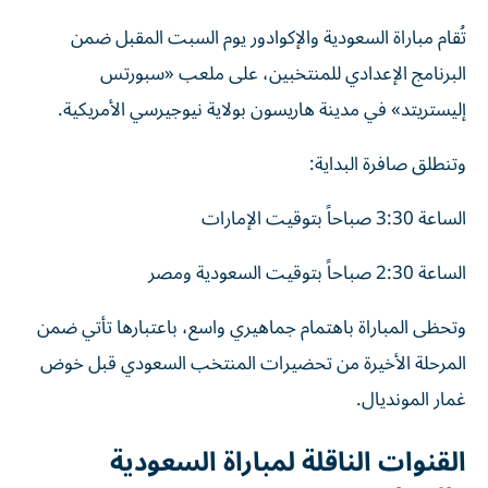
تُقام مباراة السعودية والإكوادور يوم السبت المقبل ضمن
البرنامج الإعدادي للمنتخبين، على ملعب «سبورتس
إليستريتد» في مدينة هاريسون بولاية نيوجيرسي الأمريكية.
وتنطلق صافرة البداية:
الساعة 3:30 صباحاً بتوقيت الإمارات
الساعة 2:30 صباحاً بتوقيت السعودية ومصر
وتحظى المباراة باهتمام جماهيري واسع، باعتبارها تأتي ضمن
المرحلة الأخيرة من تحضيرات المنتخب السعودي قبل خوض
غمار المونديال.
القنوات الناقلة لمباراة السعودية