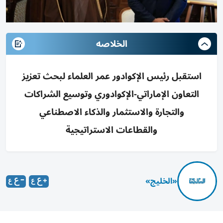
الخلاصه
استقبل رئيس الإكوادور عمر العلماء لبحث تعزيز
التعاون الإماراتي-الإكوادوري وتوسيع الشراكات
والتجارة والاستثمار والذكاء الاصطناعي
والقطاعات الاستراتيجية
«الخليج»