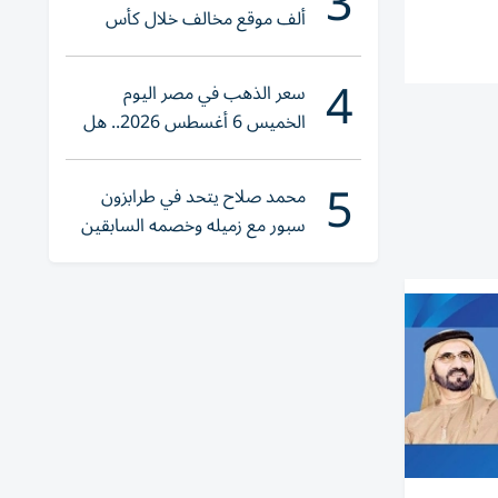
3
ألف موقع مخالف خلال كأس
العالم 2026
4
سعر الذهب في مصر اليوم
الخميس 6 أغسطس 2026.. هل
تنوي الشراء؟
5
محمد صلاح يتحد في طرابزون
سبور مع زميله وخصمه السابقين