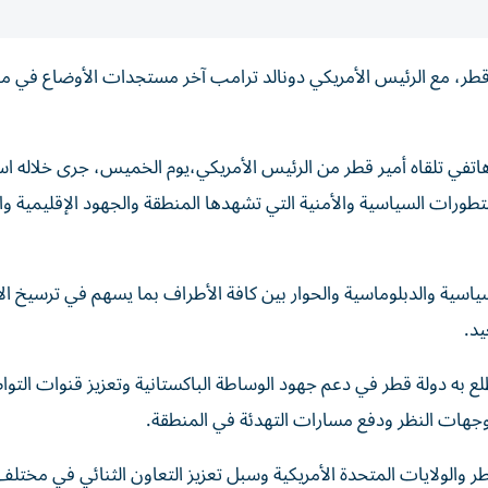
طر، مع الرئيس الأمريكي دونالد ترامب آخر مستجدات الأوضاع في م
 هاتفي تلقاه أمير قطر من الرئيس الأمريكي،يوم الخميس، جرى خلاله 
ات السياسية والأمنية التي تشهدها المنطقة والجهود الإقليمية وال
اسية والدبلوماسية والحوار بين كافة الأطراف بما يسهم في ترسيخ ال
يد.
ع به دولة قطر في دعم جهود الوساطة الباكستانية وتعزيز قنوات التو
وجهات النظر ودفع مسارات التهدئة في المنطقة.
قطر والولايات المتحدة الأمريكية وسبل تعزيز التعاون الثنائي في مختلف