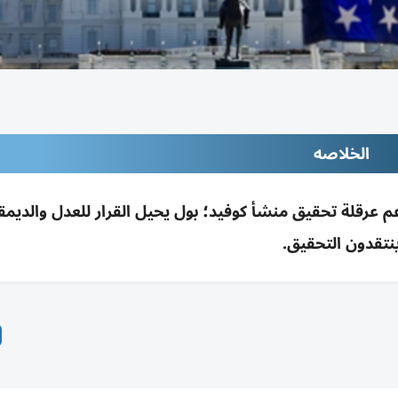
الخلاصه
 عرقلة تحقيق منشأ كوفيد؛ بول يحيل القرار للعدل والديم
نتقدون التحقيق.