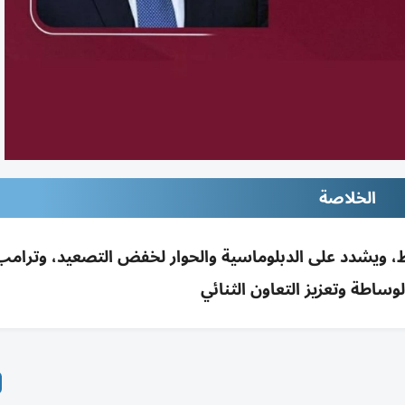
الخلاصة
 ويشدد على الدبلوماسية والحوار لخفض التصعيد، وترامب
وساطة وتعزيز التعاون الثنائي