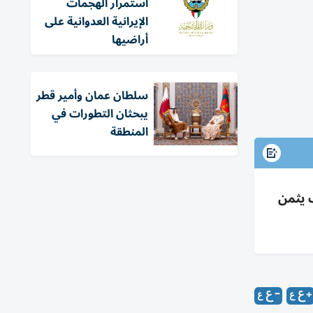
استمرار الهجمات
الإيرانية العدوانية على
أراضيها
سلطان عمان وأمير قطر
يبحثان التطورات في
المنطقة
 يثمن