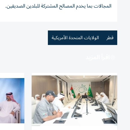
المجالات بما يخدم المصالح المشتركة للبلدين الصديقين.
قطر
الولايات المتحدة الأمريكية
اقرأ المزيد