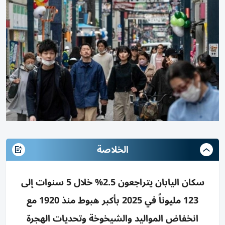
الخلاصة
سكان اليابان يتراجعون 2.5% خلال 5 سنوات إلى
123 مليوناً في 2025 بأكبر هبوط منذ 1920 مع
انخفاض المواليد والشيخوخة وتحديات الهجرة