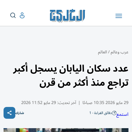
عرب وعالم
/
العالم
عدد سكان اليابان يسجل أكبر
تراجع منذ أكثر من قرن
29 مايو 2026 10:35 صباحًا
|
آخر تحديث:
29 مايو 11:52 2026
دقائق القراءة - 1
استمع
شارك