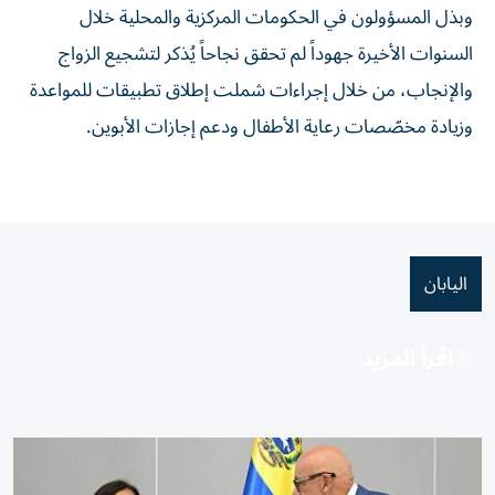
وبذل المسؤولون في الحكومات المركزية والمحلية خلال
السنوات الأخيرة جهوداً لم تحقق نجاحاً يُذكر لتشجيع الزواج
والإنجاب، من خلال إجراءات شملت إطلاق تطبيقات للمواعدة
وزيادة مخصّصات رعاية الأطفال ودعم إجازات الأبوين.
اليابان
اقرأ المزيد