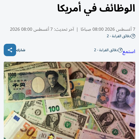
الوظائف في أمريكا
7 أغسطس 2026 08:00 صباحًا
|
آخر تحديث:
7 أغسطس 08:00 2026
دقائق القراءة - 2
دقائق القراءة - 2
استمع
شارك