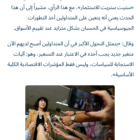
«ستيت ستريت للاستثمار»، مع هذا الرأي، مشيراً إلى أن هذا
الحدث يعني أنه يتعين على المتداولين أخذ التطورات
الجيوسياسية في الحسبان بشكل متزايد عند تقييم الأسواق.
وقال: «يتمثل التحول الأكبر في أن المتداولين أصبح لديهم الآن
متغير جديد يجب أخذه في الاعتبار عند التسعير، وهو: آليات
الاستجابة للسياسات، وليس فقط المؤشرات الاقتصادية الكلية
الأساسية».