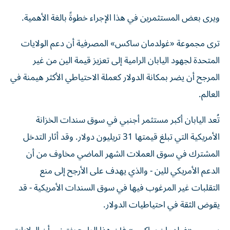
ويرى بعض المستثمرين في هذا الإجراء خطوةً بالغة الأهمية.
ترى مجموعة «غولدمان ساكس» المصرفية أن دعم الولايات
المتحدة لجهود اليابان الرامية إلى تعزيز قيمة الين من غير
المرجح أن يضر بمكانة الدولار كعملة الاحتياطي الأكثر هيمنة في
العالم.
تُعد اليابان أكبر مستثمر أجنبي في سوق سندات الخزانة
الأمريكية التي تبلغ قيمتها 31 تريليون دولار. وقد أثار التدخل
المشترك في سوق العملات الشهر الماضي مخاوف من أن
الدعم الأمريكي للين - والذي يهدف على الأرجح إلى منع
التقلبات غير المرغوب فيها في سوق السندات الأمريكية - قد
يقوض الثقة في احتياطيات الدولار.