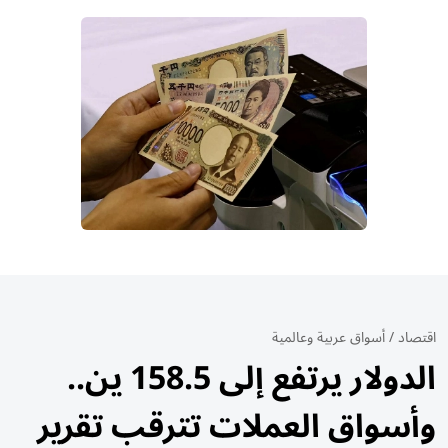
اقتصاد
/
أسواق عربية وعالمية
الدولار يرتفع إلى 158.5 ين..
وأسواق العملات تترقب تقرير