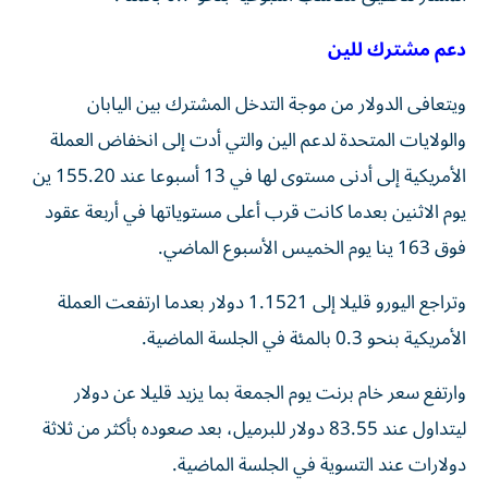
دعم مشترك للين
ويتعافى الدولار من موجة التدخل المشترك بين اليابان
والولايات المتحدة لدعم الين والتي أدت إلى انخفاض العملة
الأمريكية إلى أدنى مستوى لها في 13 أسبوعا عند 155.20 ين
يوم الاثنين بعدما كانت قرب أعلى مستوياتها في أربعة عقود
فوق 163 ينا يوم ​الخميس الأسبوع الماضي.
وتراجع اليورو قليلا إلى 1.1521 دولار بعدما ارتفعت العملة
الأمريكية بنحو ‌0.3 بالمئة في الجلسة الماضية.
وارتفع سعر خام برنت يوم الجمعة بما يزيد قليلا عن دولار
ليتداول عند 83.55 دولار للبرميل، بعد صعوده بأكثر من ثلاثة
دولارات عند التسوية في الجلسة ⁠الماضية.