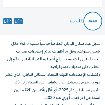
(أ.ف.ب)
سجل عدد سكان اليابان انخفاضاً قياسياً بنسبة 2,5% خلال
خمس سنوات، وفق ما أظهرت نتائج إحصاءات صدرت
الجمعة، في وقت تسعى رابع أكبر قوة اقتصادية في العالم إلى
التغلب على تحديات ديموغرافية.
وكشفت الإحصاءات الأولية للتعداد السكاني لليابان، الذي يُنشر
مرة كل خمس سنوات، عن انخفاض عدد السكان إلى 123
مليون نسمة في عام 2025، أي أقل بأكثر من ثلاثة ملايين
نسمة عن آخر تعداد أُجري عام 2020.