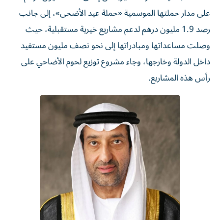
على مدار حملتها الموسمية «حملة عيد الأضحى»، إلى جانب
رصد 1.9 مليون درهم لدعم مشاريع خيرية مستقبلية، حيث
وصلت مساعداتها ومبادراتها إلى نحو نصف مليون مستفيد
داخل الدولة وخارجها، وجاء مشروع توزيع لحوم الأضاحي على
رأس هذه المشاريع.