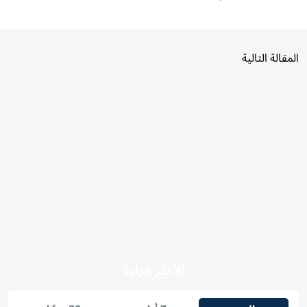
المقالة التالية
الأكثر قراءة