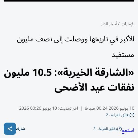
الإمارات
/
أخبار الدار
الأكبر في تاريخها ووصلت إلى نصف مليون
مستفيد
«الشارقة الخيرية»: 10.5 مليون
نفقات عيد الأضحى
10 يونيو 2026 00:24 صباحًا
|
آخر تحديث:
10 يونيو 00:26 2026
دقائق القراءة - 2
دقائق القراءة - 2
استمع
شارك