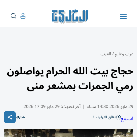
عرب وعالم
/
العرب
حجاج بيت الله الحرام يواصلون
رمي الجمرات بمشعر منى
29 مايو 2026 14:30 مساء
|
آخر تحديث:
29 مايو 17:09 2026
دقائق القراءة - 1
استمع
شارك