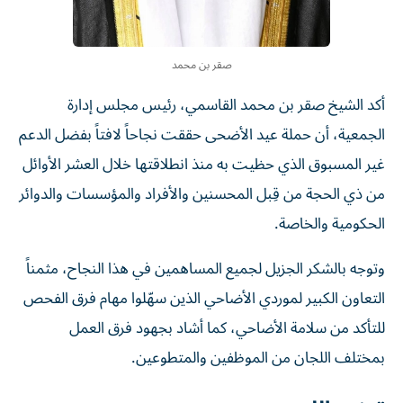
صقر بن محمد
أكد الشيخ صقر بن محمد القاسمي، رئيس مجلس إدارة
الجمعية، أن حملة عيد الأضحى حققت نجاحاً لافتاً بفضل الدعم
غير المسبوق الذي حظيت به منذ انطلاقتها خلال العشر الأوائل
من ذي الحجة من قِبل المحسنين والأفراد والمؤسسات والدوائر
الحكومية والخاصة.
وتوجه بالشكر الجزيل لجميع المساهمين في هذا النجاح، مثمناً
التعاون الكبير لموردي الأضاحي الذين سهّلوا مهام فرق الفحص
للتأكد من سلامة الأضاحي، كما أشاد بجهود فرق العمل
بمختلف اللجان من الموظفين والمتطوعين.