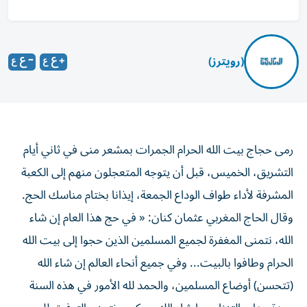
(رويترز)
رمى حجاج بيت الله ‌الحرام الجمرات بمشعر منى في ثاني أيام
التشريق، الخميس، ​قبل أن ⁠يتوجه المتعجلون منهم إلى الكعبة
المشرفة لأداء ‌طواف الوداع الجمعة، ‌إيذانا بختام مناسك الحج.
وقال الحاج المغربي عثمان كنان: « في حج هذا العام إن شاء
الله، نتمنى المغفرة لجميع المسلمين ‌الذين حجوا إلى بيت الله
الحرام وطافوا بالبيت... وفي جميع أنحاء ⁠العالم إن شاء الله
(تتحسن) أوضاع المسلمين، والحمد لله الأمور في هذه السنة