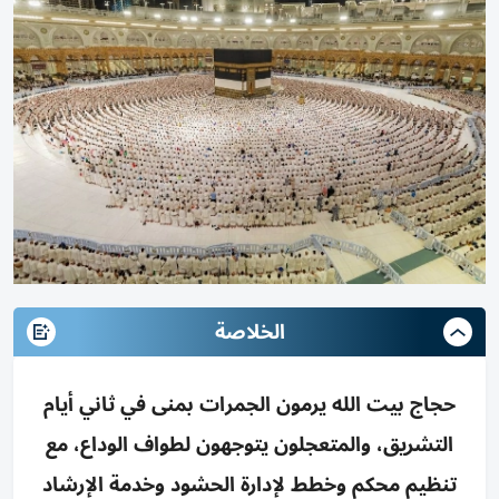
الخلاصة
حجاج بيت الله يرمون الجمرات بمنى في ثاني أيام
التشريق، والمتعجلون يتوجهون لطواف الوداع، مع
تنظيم محكم وخطط لإدارة الحشود وخدمة الإرشاد