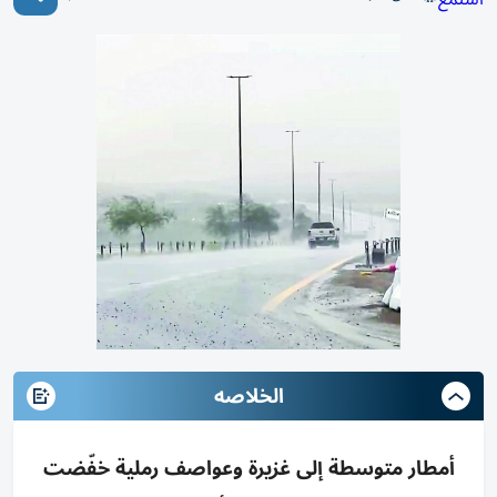
الخلاصه
أمطار متوسطة إلى غزيرة وعواصف رملية خفّضت