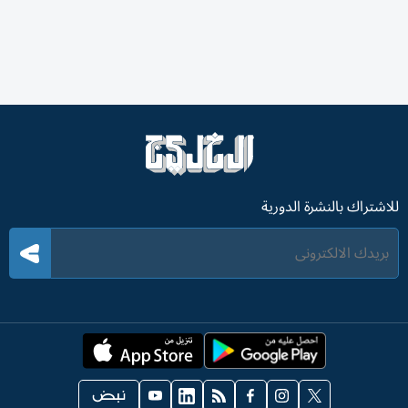
للاشتراك بالنشرة الدورية