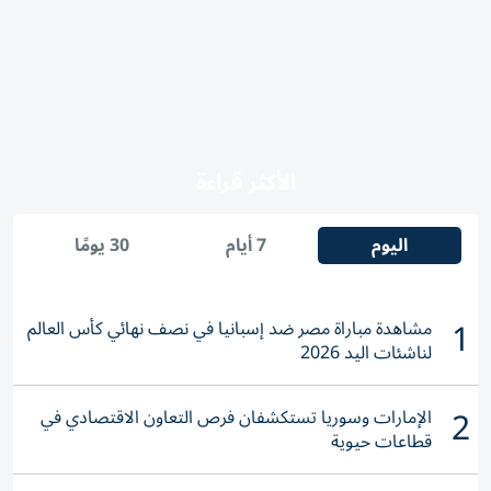
الأكثر قراءة
اليوم
7 أيام
30 يومًا
1
مشاهدة مباراة مصر ضد إسبانيا في نصف نهائي كأس العالم
لناشئات اليد 2026
2
الإمارات وسوريا تستكشفان فرص التعاون الاقتصادي في
قطاعات حيوية