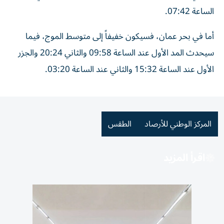
الساعة 07:42.
أما في بحر عمان، فسيكون خفيفاً إلى متوسط الموج، فيما
سيحدث المد الأول عند الساعة 09:58 والثاني 20:24 والجزر
الأول عند الساعة 15:32 والثاني عند الساعة 03:20.
المركز الوطني للأرصاد
الطقس
اقرأ المزيد