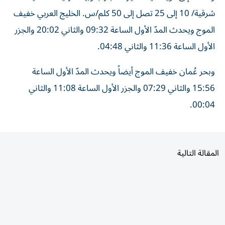
شرقية/ 10 إلى 25 تصل إلى 50 كلم/س. الخليج العربي خفيف
الموج ويحدث المدّ الأول الساعة 09:32 والثاني 20:02 والجزر
الأول الساعة 11:36 والثاني 04:48.
وبحر عُمان خفيف الموج أيضاً ويحدث المدّ الأول الساعة
15:56 والثاني 07:29 والجزر الأول الساعة 11:08 والثاني
00:04.
المقالة التالية