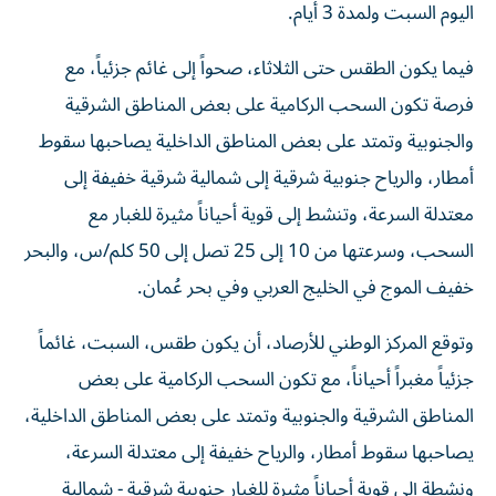
اليوم السبت ولمدة 3 أيام.
فيما يكون الطقس حتى الثلاثاء، صحواً إلى غائم جزئياً، مع
فرصة تكون السحب الركامية على بعض المناطق الشرقية
والجنوبية وتمتد على بعض المناطق الداخلية يصاحبها سقوط
أمطار، والرياح جنوبية شرقية إلى شمالية شرقية خفيفة إلى
معتدلة السرعة، وتنشط إلى قوية أحياناً مثيرة للغبار مع
السحب، وسرعتها من 10 إلى 25 تصل إلى 50 كلم/س، والبحر
خفيف الموج في الخليج العربي وفي بحر عُمان.
وتوقع المركز الوطني للأرصاد، أن يكون طقس، السبت، غائماً
جزئياً مغبراً أحياناً، مع تكون السحب الركامية على بعض
المناطق الشرقية والجنوبية وتمتد على بعض المناطق الداخلية،
يصاحبها سقوط أمطار، والرياح خفيفة إلى معتدلة السرعة،
ونشطة إلى قوية أحياناً مثيرة للغبار جنوبية شرقية - شمالية