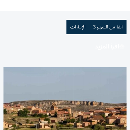
الفارس الشهم 3
الإمارات
اقرأ المزيد