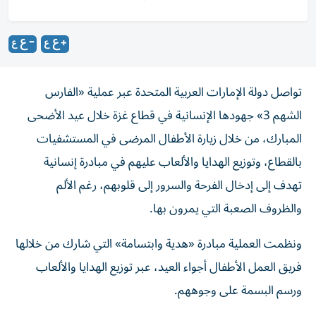
تواصل دولة الإمارات العربية المتحدة عبر عملية «الفارس
الشهم 3» جهودها الإنسانية في قطاع غزة خلال عيد الأضحى
المبارك، من خلال زيارة الأطفال المرضى في المستشفيات
بالقطاع، وتوزيع الهدايا والألعاب عليهم في مبادرة إنسانية
تهدف إلى إدخال الفرحة والسرور إلى قلوبهم، رغم الألم
والظروف الصعبة التي يمرون بها.
ونظمت العملية مبادرة «هدية وابتسامة» التي شارك من خلالها
فريق العمل الأطفال أجواء العيد، عبر توزيع الهدايا والألعاب
ورسم البسمة على وجوههم.