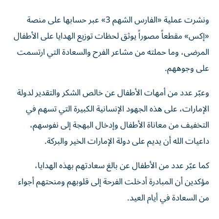
ونشرت عملية «الفارس الشهم 3» عبر حسابها على منصة
«إكس» مقطعاً مصوراً يوثق لحظات توزيع الهدايا على الأطفال
المرضى، وما حملته من مشاعر الفرح والسعادة التي ارتسمت
على وجوههم.
وعبّر عدد من أمهات الأطفال عن خالص الشكر والتقدير لدولة
الإمارات، على هذه الجهود الإنسانية الكبيرة التي تسهم في
التخفيف من معاناة الأطفال وإدخال البهجة إلى نفوسهم،
داعيات الله أن يديم على دولة الإمارات الخير والبركة.
كما عبّر عدد من الأطفال عن بالغ سعادتهم بهذه الهدايا،
مؤكدين أن المبادرة أدخلت الفرحة إلى قلوبهم ومنحتهم أجواء
من السعادة في أيام العيد.