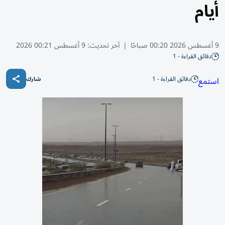
أيام
9 أغسطس 2026 00:20 صباحًا
|
آخر تحديث:
9 أغسطس 00:21 2026
دقائق القراءة - 1
دقائق القراءة - 1
استمع
شارك