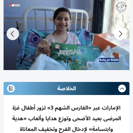
الخلاصة
الإمارات عبر «الفارس الشهم 3» تزور أطفال غزة
المرضى بعيد الأضحى وتوزع هدايا وألعاب «هدية
وابتسامة» لإدخال الفرح وتخفيف المعاناة