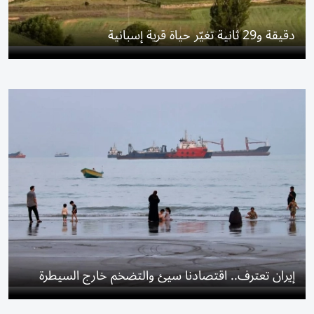
دقيقة و29 ثانية تغيّر حياة قرية إسبانية
إيران تعترف.. اقتصادنا سيئ والتضخم خارج السيطرة