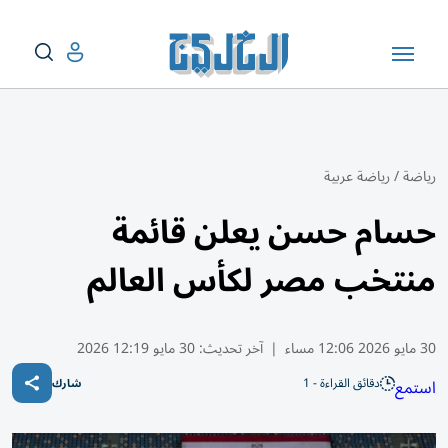
رياضة
/
رياضة عربية
حسام حسن يعلن قائمة
منتخب مصر لكأس العالم
30 مايو 2026 12:06 مساء
|
آخر تحديث:
30 مايو 12:19 2026
دقائق القراءة - 1
استمع
شارك