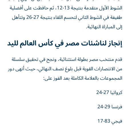
الشوط الأول متقدمة بنتيجة 13-12، ثم حافظت على أفضلية
طفيفة في الشوط الثاني لتحسم اللقاء بنتيجة 27-26 وتتأهل
إلى المباراة النهائية.
إنجاز لناشئات مصر في كأس العالم لليد
قدم منتخب مصر بطولة استثنائية، ونجح في تحقيق سلسلة
من الانتصارات القوية قبل بلوغ نصف النهائي، حيث أنهى دور
المجموعات بالعلامة الكاملة بعد الفوز على:
كرواتيا 27-24
فرنسا 29-24
فيجي 83-17