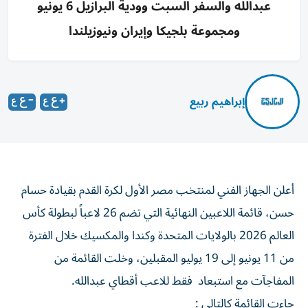
عبدالله والسفر السبت وودية البرازيل 6 يونيو
ومجموعة بلجيكا وإيران ونيوزيلندا
إبراهيم ربيع
أعلن الجهاز الفني لمنتخب مصر الأول لكرة القدم بقيادة حسام
حسن، قائمة اللاعبين النهائية التي تضم 26 لاعباً لبطولة كأس
العالم 2026 بالولايات المتحدة وكندا والمكسيك خلال الفترة
من 11 يونيو إلى 19 يوليو المقبلين، وخلت القائمة من
المفاجآت مع استبعاد فقط للاعب أقطاي عبدالله.
جاءت القائمة كالتالي :