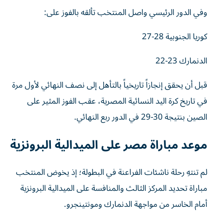
وفي الدور الرئيسي واصل المنتخب تألقه بالفوز على:
كوريا الجنوبية 28-27
الدنمارك 23-22
قبل أن يحقق إنجازاً تاريخياً بالتأهل إلى نصف النهائي لأول مرة
في تاريخ كرة اليد النسائية المصرية، عقب الفوز المثير على
الصين بنتيجة 30-29 في الدور ربع النهائي.
موعد مباراة مصر على الميدالية البرونزية
لم تنتهِ رحلة ناشئات الفراعنة في البطولة؛ إذ يخوض المنتخب
مباراة تحديد المركز الثالث والمنافسة على الميدالية البرونزية
أمام الخاسر من مواجهة الدنمارك ومونتينجرو.