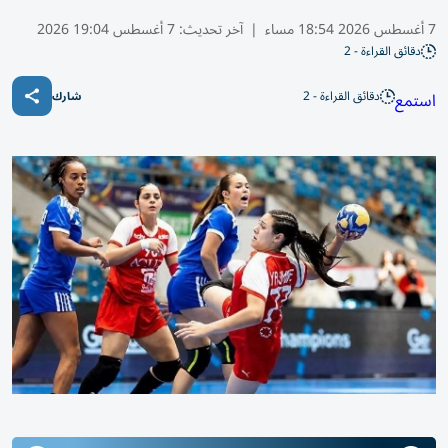
7 أغسطس 2026 18:54 مساء
|
آخر تحديث:
7 أغسطس 19:04 2026
دقائق القراءة - 2
دقائق القراءة - 2
استمع
شارك