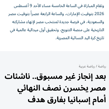
وتقام المباراة في الساعة الخامسة مساء الأحد 9 أغسطس
2026 بتوقيت الإمارات، والساعة الرابعة عصراً بتوقيت مصر
والسعودية، في فرصة جديدة لمنتخب مصر لإنهاء مشاركته
التاريخية على منصة التتويج، وتحقيق أول ميدالية عالمية في
تاريخ كرة اليد النسائية المصرية.
رياضة
/
رياضة عربية
بعد إنجاز غير مسبوق.. ناشئات
مصر يخسرن نصف النهائي
أمام إسبانيا بفارق هدف