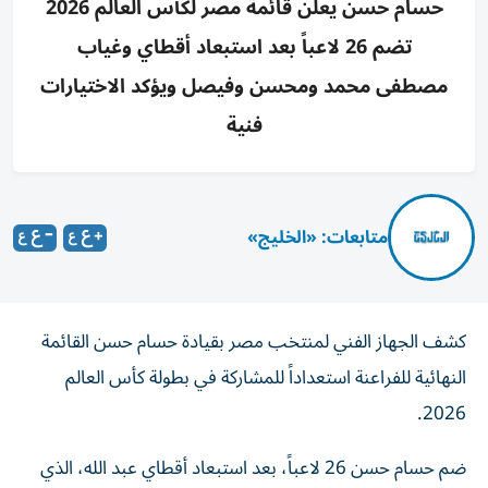
حسام حسن يعلن قائمة مصر لكأس العالم 2026
تضم 26 لاعباً بعد استبعاد أقطاي وغياب
مصطفى محمد ومحسن وفيصل ويؤكد الاختيارات
فنية
متابعات: «الخليج»
كشف الجهاز الفني لمنتخب مصر بقيادة حسام حسن القائمة
النهائية للفراعنة استعداداً للمشاركة في بطولة كأس العالم
2026.
ضم حسام حسن 26 لاعباً، بعد استبعاد أقطاي عبد الله، الذي