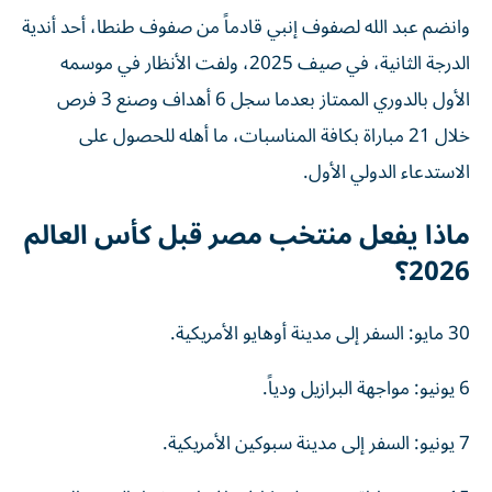
وانضم عبد الله لصفوف إنبي قادماً من صفوف طنطا، أحد أندية
الدرجة الثانية، في صيف 2025، ولفت الأنظار في موسمه
الأول بالدوري الممتاز بعدما سجل 6 أهداف وصنع 3 فرص
خلال 21 مباراة بكافة المناسبات، ما أهله للحصول على
الاستدعاء الدولي الأول.
ماذا يفعل منتخب مصر قبل كأس العالم
2026؟
30 مايو: السفر إلى مدينة أوهايو الأمريكية.
6 يونيو: مواجهة البرازيل ودياً.
7 يونيو: السفر إلى مدينة سبوكين الأمريكية.