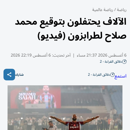
رياضة
/
رياضة عالمية
الآلاف يحتفلون بتوقيع محمد
صلاح لطرابزون (فيديو)
6 أغسطس 2026 21:37 مساء
|
آخر تحديث:
6 أغسطس 22:19 2026
دقائق القراءة - 2
دقائق القراءة - 2
استمع
شارك