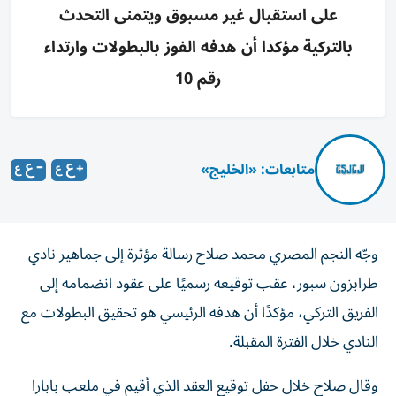
على استقبال غير مسبوق ويتمنى التحدث
بالتركية مؤكدا أن هدفه الفوز بالبطولات وارتداء
رقم 10
متابعات: «الخليج»
وجّه النجم المصري محمد صلاح رسالة مؤثرة إلى جماهير نادي
طرابزون سبور، عقب توقيعه رسميًا على عقود انضمامه إلى
الفريق التركي، مؤكدًا أن هدفه الرئيسي هو تحقيق البطولات مع
النادي خلال الفترة المقبلة.
وقال صلاح خلال حفل توقيع العقد الذي أقيم في ملعب بابارا