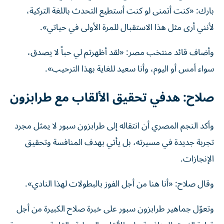
بارك: «كنت أتمنى لو كنت أستطيع التحدث باللغة التركية،
لأنني أرى مثل هذا الاستقبال للمرة الأولى في حياتي».
وأضاف قائد منتخب مصر: «لقد أظهرتم لي حباً لا يصدق،
سواء أمس أو اليوم، وأنا سعيد للغاية بهذا الترحيب».
صلاح: هدفي تحقيق الألقاب مع طرابزون
وأكد النجم المصري أن انتقاله إلى طرابزون سبور لا يمثل مجرد
تجربة جديدة في مسيرته، بل يأتي بهدف المنافسة وتحقيق
الإنجازات.
وقال صلاح: «أنا هنا من أجل الفوز بالبطولات لهذا النادي».
وتعوّل جماهير طرابزون سبور على خبرة صلاح الكبيرة من أجل