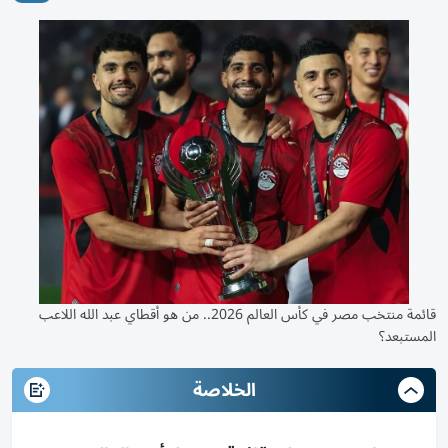
قائمة منتخب مصر في كأس العالم 2026.. من هو أقطاي عبد الله اللاعب
المستبعد؟
الخلاصة