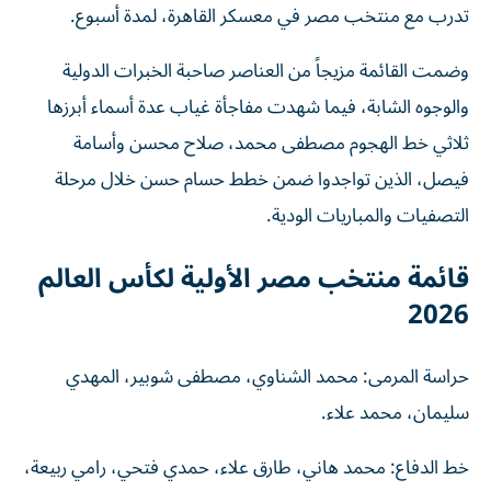
تدرب مع منتخب مصر في معسكر القاهرة، لمدة أسبوع.
وضمت القائمة مزيجاً من العناصر صاحبة الخبرات الدولية
والوجوه الشابة، فيما شهدت مفاجأة غياب عدة أسماء أبرزها
ثلاثي خط الهجوم مصطفى محمد، صلاح محسن وأسامة
فيصل، الذين تواجدوا ضمن خطط حسام حسن خلال مرحلة
التصفيات والمباريات الودية.
قائمة منتخب مصر الأولية لكأس العالم
2026
حراسة المرمى: محمد الشناوي، مصطفى شوبير، المهدي
سليمان، محمد علاء.
خط الدفاع: محمد هاني، طارق علاء، حمدي فتحي، رامي ربيعة،