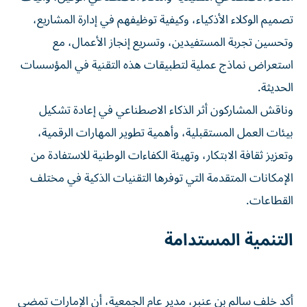
تصميم الوكلاء الأذكياء، وكيفية توظيفهم في إدارة المشاريع،
وتحسين تجربة المستفيدين، وتسريع إنجاز الأعمال، مع
استعراض نماذج عملية لتطبيقات هذه التقنية في المؤسسات
الحديثة.
وناقش المشاركون أثر الذكاء الاصطناعي في إعادة تشكيل
بيئات العمل المستقبلية، وأهمية تطوير المهارات الرقمية،
وتعزيز ثقافة الابتكار، وتهيئة الكفاءات الوطنية للاستفادة من
الإمكانات المتقدمة التي توفرها التقنيات الذكية في مختلف
القطاعات.
التنمية المستدامة
أكد خلف سالم بن عنبر، مدير عام الجمعية، أن الإمارات تمضي