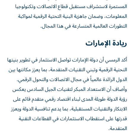
المستمرة لاستشراف مستقبل قطاع الاتصالات وتكنولوجيا
المعلومات، وضمان جاهزية البنية التحتية الرقمية لمواكبة
التطورات العالمية المتسارعة في هذا المجال.
ريادة الإمارات
أكد الرمسي أن دولة الإمارات تواصل الاستثمار في تطوير بنيتها
التحتية الرقمية وتبني التقنيات المتقدمة، بما يعزز مكانتها بين
الدول الرائدة عالمياً في مجال الاتصالات والتحول الرقمي.
وأضاف أن الاستعداد المبكر لتقنيات الجيل السادس يعكس
رؤية الدولة طويلة المدى لبناء اقتصاد رقمي متقدم قائم على
الابتكار والتقنيات المستقبلية، بما يدعم تنافسية الدولة ويعزز
قدرتها على استقطاب الاستثمارات في القطاعات التقنية
المتقدمة.