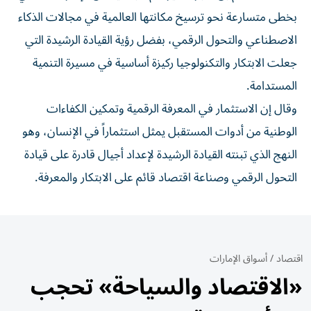
بخطى متسارعة نحو ترسيخ مكانتها العالمية في مجالات الذكاء
الاصطناعي والتحول الرقمي، بفضل رؤية القيادة الرشيدة التي
جعلت الابتكار والتكنولوجيا ركيزة أساسية في مسيرة التنمية
المستدامة.
وقال إن الاستثمار في المعرفة الرقمية وتمكين الكفاءات
الوطنية من أدوات المستقبل يمثل استثماراً في الإنسان، وهو
النهج الذي تبنته القيادة الرشيدة لإعداد أجيال قادرة على قيادة
التحول الرقمي وصناعة اقتصاد قائم على الابتكار والمعرفة.
اقتصاد
/
أسواق الإمارات
«الاقتصاد والسياحة» تحجب