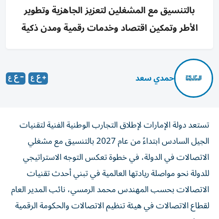
بالتنسيق مع المشغلين لتعزيز الجاهزية وتطوير
الأطر وتمكين اقتصاد وخدمات رقمية ومدن ذكية
حمدي سعد
تستعد دولة الإمارات لإطلاق التجارب الوطنية الفنية لتقنيات
الجيل السادس ابتداءً من عام 2027 بالتنسيق مع مشغلي
الاتصالات في الدولة، في خطوة تعكس التوجه الاستراتيجي
للدولة نحو مواصلة ريادتها العالمية في تبني أحدث تقنيات
الاتصالات بحسب المهندس محمد الرمسي، نائب المدير العام
لقطاع الاتصالات في هيئة تنظيم الاتصالات والحكومة الرقمية