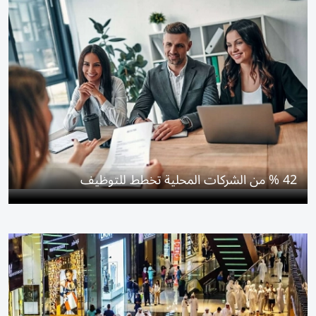
42 % من الشركات المحلية تخطط للتوظيف