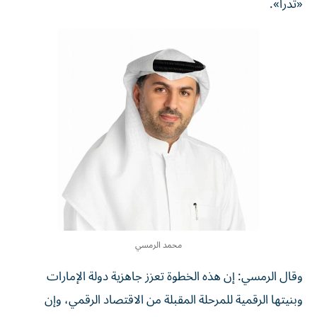
«تدرا».
محمد الرمسي
وقال الرمسي: إن هذه الخطوة تعزز جاهزية دولة الإمارات
وبنيتها الرقمية للمرحلة المقبلة من الاقتصاد الرقمي، وإن