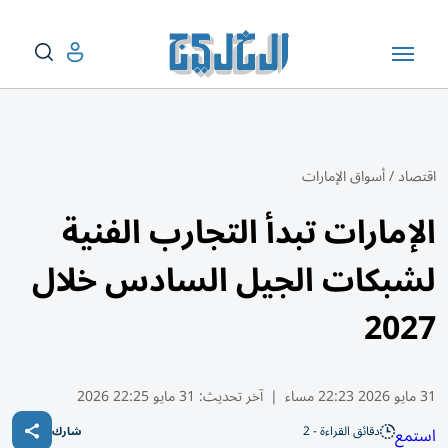
اقتصاد
/
أسواق الإمارات
الإمارات تبدأ التجارب الفنية
لشبكات الجيل السادس خلال
2027
31 مايو 2026 22:23 مساء
|
آخر تحديث:
31 مايو 22:25 2026
دقائق القراءة - 2
استمع
شارك