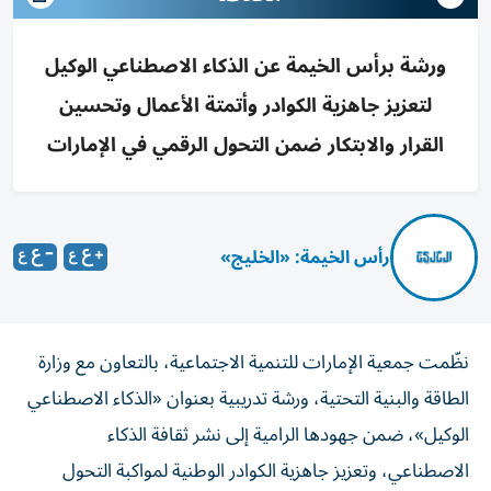
ورشة برأس الخيمة عن الذكاء الاصطناعي الوكيل
لتعزيز جاهزية الكوادر وأتمتة الأعمال وتحسين
القرار والابتكار ضمن التحول الرقمي في الإمارات
رأس الخيمة: «الخليج»
نظّمت جمعية الإمارات للتنمية الاجتماعية، بالتعاون مع وزارة
الطاقة والبنية التحتية، ورشة تدريبية بعنوان «الذكاء الاصطناعي
الوكيل»، ضمن جهودها الرامية إلى نشر ثقافة الذكاء
الاصطناعي، وتعزيز جاهزية الكوادر الوطنية لمواكبة التحول