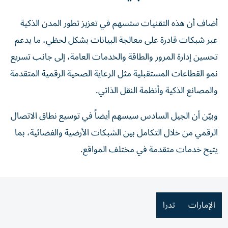
أضاف أن هذه التقنيات ستسهم في تعزيز تطور المدن الذكية
عبر شبكات قادرة على معالجة البيانات بشكل لحظي، ما يدعم
تحسين إدارة المرور والطاقة والخدمات العامة، إلى جانب تسريع
نمو القطاعات المستقبلية مثل الرعاية الصحية الرقمية المتقدمة
والمصانع الذكية وأنظمة النقل الذاتي.
وبيّن أن الجيل السادس سيسهم أيضاً في توسيع نطاق الاتصال
الرقمي من خلال التكامل بين الشبكات الأرضية والفضائية، بما
يتيح خدمات متقدمة في مختلف المواقع.
الإمارات
تدرا