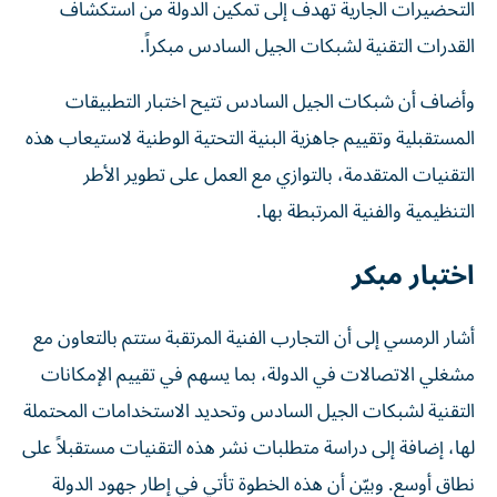
التحضيرات الجارية تهدف إلى تمكين الدولة من استكشاف
القدرات التقنية لشبكات الجيل السادس مبكراً.
وأضاف أن شبكات الجيل السادس تتيح اختبار التطبيقات
المستقبلية وتقييم جاهزية البنية التحتية الوطنية لاستيعاب هذه
التقنيات المتقدمة، بالتوازي مع العمل على تطوير الأطر
التنظيمية والفنية المرتبطة بها.
اختبار مبكر
أشار الرمسي إلى أن التجارب الفنية المرتقبة ستتم بالتعاون مع
مشغلي الاتصالات في الدولة، بما يسهم في تقييم الإمكانات
التقنية لشبكات الجيل السادس وتحديد الاستخدامات المحتملة
لها، إضافة إلى دراسة متطلبات نشر هذه التقنيات مستقبلاً على
نطاق أوسع. وبيّن أن هذه الخطوة تأتي في إطار جهود الدولة