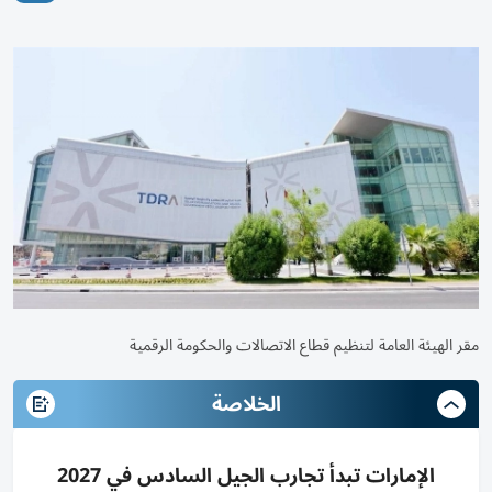
مقر الهيئة العامة لتنظيم قطاع الاتصالات والحكومة الرقمية
الخلاصة
الإمارات تبدأ تجارب الجيل السادس في 2027