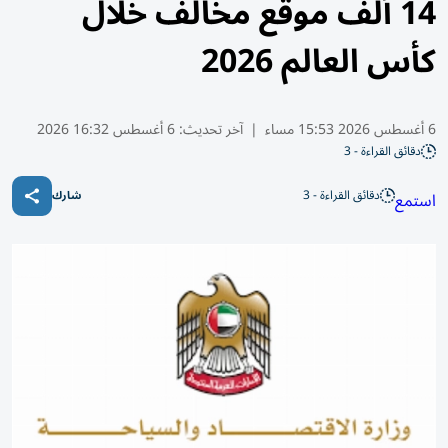
14 ألف موقع مخالف خلال
كأس العالم 2026
6 أغسطس 2026 15:53 مساء
|
آخر تحديث:
6 أغسطس 16:32 2026
دقائق القراءة - 3
دقائق القراءة - 3
استمع
شارك