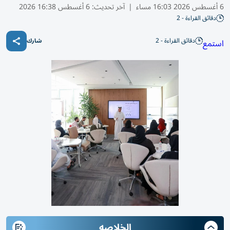
6 أغسطس 2026 16:03 مساء
|
آخر تحديث:
6 أغسطس 16:38 2026
دقائق القراءة - 2
دقائق القراءة - 2
استمع
شارك
الخلاصه