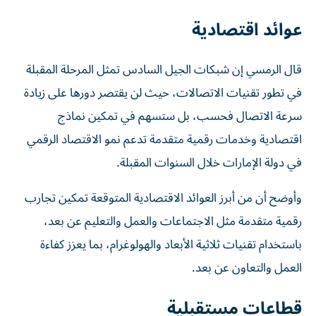
عوائد اقتصادية
قال الرمسي إن شبكات الجيل السادس تمثل المرحلة المقبلة
في تطور تقنيات الاتصالات، حيث لن يقتصر دورها على زيادة
سرعة الاتصال فحسب، بل ستسهم في تمكين نماذج
اقتصادية وخدمات رقمية متقدمة تدعم نمو الاقتصاد الرقمي
في دولة الإمارات خلال السنوات المقبلة.
وأوضح أن من أبرز العوائد الاقتصادية المتوقعة تمكين تجارب
رقمية متقدمة مثل الاجتماعات والعمل والتعليم عن بعد،
باستخدام تقنيات ثلاثية الأبعاد والهولوغرام، بما يعزز كفاءة
العمل والتعاون عن بعد.
قطاعات مستقبلية