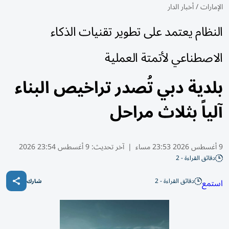
الإمارات
/
أخبار الدار
النظام يعتمد على تطوير تقنيات الذكاء
الاصطناعي لأتمتة العملية
بلدية دبي تُصدر تراخيص البناء
آلياً بثلاث مراحل
9 أغسطس 2026 23:53 مساء
|
آخر تحديث:
9 أغسطس 23:54 2026
دقائق القراءة - 2
دقائق القراءة - 2
استمع
شارك