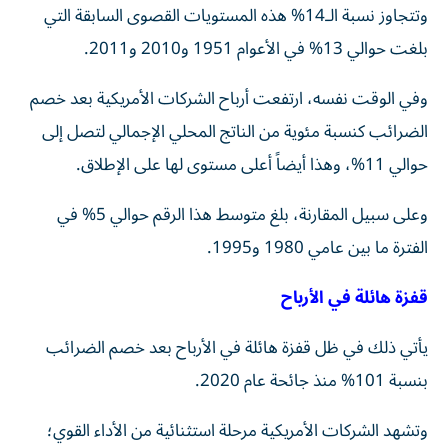
وتتجاوز نسبة الـ14% هذه المستويات القصوى السابقة التي
بلغت حوالي 13% في الأعوام 1951 و2010 و2011.
وفي الوقت نفسه، ارتفعت أرباح الشركات الأمريكية بعد خصم
الضرائب كنسبة مئوية من الناتج المحلي الإجمالي لتصل إلى
حوالي 11%، وهذا أيضاً أعلى مستوى لها على الإطلاق.
وعلى سبيل المقارنة، بلغ متوسط هذا الرقم حوالي 5% في
الفترة ما بين عامي 1980 و1995.
قفزة هائلة في الأرباح
يأتي ذلك في ظل قفزة هائلة في الأرباح بعد خصم الضرائب
بنسبة 101% منذ جائحة عام 2020.
وتشهد الشركات الأمريكية مرحلة استثنائية من الأداء القوي؛