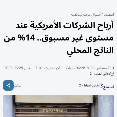
اقتصاد
/
أسواق عربية وعالمية
أرباح الشركات الأمريكية عند
مستوى غير مسبوق.. 14% من
الناتج المحلي
10 أغسطس 2026 06:28 صباحًا
|
آخر تحديث:
10 أغسطس 06:28 2026
دقائق القراءة - 2
دقائق القراءة - 2
استمع
شارك