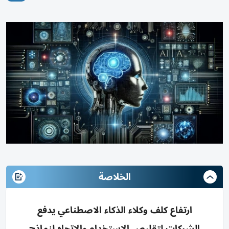
الخلاصة
ارتفاع كلف وكلاء الذكاء الاصطناعي يدفع
الشركات لتقليص الاستخدام والاتجاه لنماذج