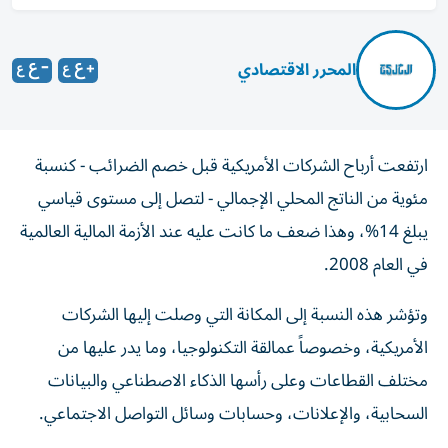
المحرر الاقتصادي
ارتفعت أرباح الشركات الأمريكية قبل خصم الضرائب - كنسبة
مئوية من الناتج المحلي الإجمالي - لتصل إلى مستوى قياسي
يبلغ 14%، وهذا ضعف ما كانت عليه عند الأزمة المالية العالمية
في العام 2008.
وتؤشر هذه النسبة إلى المكانة التي وصلت إليها الشركات
الأمريكية، وخصوصاً عمالقة التكنولوجيا، وما يدر عليها من
مختلف القطاعات وعلى رأسها الذكاء الاصطناعي والبيانات
السحابية، والإعلانات، وحسابات وسائل التواصل الاجتماعي.