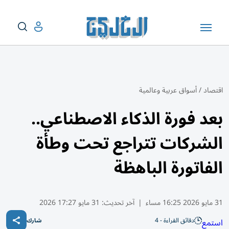
اقتصاد
/
أسواق عربية وعالمية
بعد فورة الذكاء الاصطناعي..
الشركات تتراجع تحت وطأة
الفاتورة الباهظة
31 مايو 2026 16:25 مساء
|
آخر تحديث:
31 مايو 17:27 2026
دقائق القراءة - 4
استمع
شارك