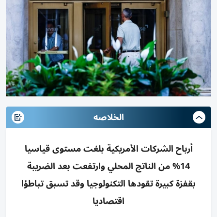
الخلاصه
أرباح الشركات الأمريكية بلغت مستوى قياسيا
14% من الناتج المحلي وارتفعت بعد الضريبة
بقفزة كبيرة تقودها التكنولوجيا وقد تسبق تباطؤا
اقتصاديا