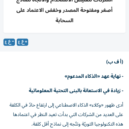
أصغر ومفتوحة المصدر وخفض الاعتماد على
السحابة
(أ ف ب)
- نهاية عهد «الذكاء المدعوم»
- زيادة في الاستعانة بالبنى التحتية المعلوماتية
أدى ظهور «وكلاء» الذكاء الاصطناعي إلى ارتفاع حادّ في الكلفة
على العديد من الشركات التي بدأت تعيد النظر في اعتمادها
هذه التكنولوجيا الثوريّة وتتّجه إلى نماذج أقل كلفة.