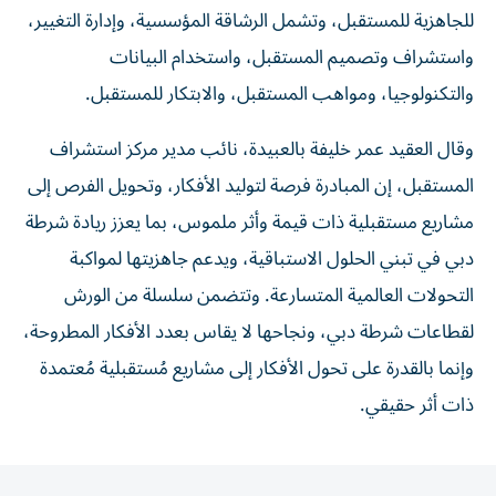
للجاهزية للمستقبل، وتشمل الرشاقة المؤسسية، وإدارة التغيير،
واستشراف وتصميم المستقبل، واستخدام البيانات
والتكنولوجيا، ومواهب المستقبل، والابتكار للمستقبل.
وقال العقيد عمر خليفة بالعبيدة، نائب مدير مركز استشراف
المستقبل، إن المبادرة فرصة لتوليد الأفكار، وتحويل الفرص إلى
مشاريع مستقبلية ذات قيمة وأثر ملموس، بما يعزز ريادة شرطة
دبي في تبني الحلول الاستباقية، ويدعم جاهزيتها لمواكبة
التحولات العالمية المتسارعة. وتتضمن سلسلة من الورش
لقطاعات شرطة دبي، ونجاحها لا يقاس بعدد الأفكار المطروحة،
وإنما بالقدرة على تحول الأفكار إلى مشاريع مُستقبلية مُعتمدة
ذات أثر حقيقي.