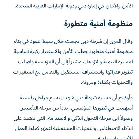
الأمن والأمان في إمارة دبي ودولة الإمارات العربية المتحدة.
منظومة أمنية متطورة
وقال المري إن شرطة دبي نجحت خلال سبعة عقود في بناء
منظومة أمنية متطورة جعلت الأمن والاستقرار ركيزة أساسية
لمسيرة التنمية والازدهار، مشيراً إلى أن المؤسسة واصلت
تطوير قدراتها واستشراف المستقبل والتعامل مع المتغيرات
والتحديات بكفاءة ومرونة.
وأوضح أن مسيرة شرطة دبي شهدت سبع مراحل رئيسية
أسهمت في تطورها المؤسسي، بدءاً من مرحلة التأسيس
وصولاً إلى مرحلة التحول الذكي والاستدامة، التي تعتمد على
الذكاء الاصطناعي والتقنيات المستقبلية لتعزيز كفاءة العمل
الأمني واستدامته.