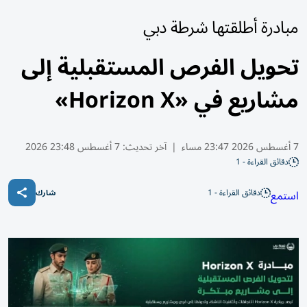
مبادرة أطلقتها شرطة دبي
تحويل الفرص المستقبلية إلى
مشاريع في «Horizon X»
7 أغسطس 2026 23:47 مساء
|
آخر تحديث:
7 أغسطس 23:48 2026
دقائق القراءة - 1
دقائق القراءة - 1
استمع
شارك