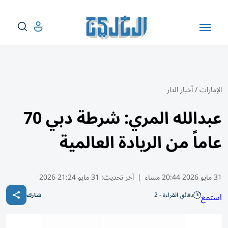
الإمارات
/
أخبار الدار
عبدالله المري: شرطة دبي 70
عاماً من الريادة العالمية
31 مايو 2026 20:44 مساء
|
آخر تحديث:
31 مايو 21:24 2026
دقائق القراءة - 2
استمع
شارك