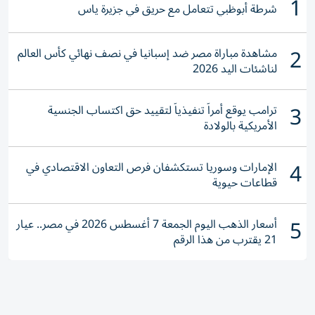
1
شرطة أبوظبي تتعامل مع حريق في جزيرة ياس
2
مشاهدة مباراة مصر ضد إسبانيا في نصف نهائي كأس العالم
لناشئات اليد 2026
3
ترامب يوقع أمراً تنفيذياً لتقييد حق اكتساب الجنسية
الأمريكية بالولادة
4
الإمارات وسوريا تستكشفان فرص التعاون الاقتصادي في
قطاعات حيوية
5
أسعار الذهب اليوم الجمعة 7 أغسطس 2026 في مصر.. عيار
21 يقترب من هذا الرقم