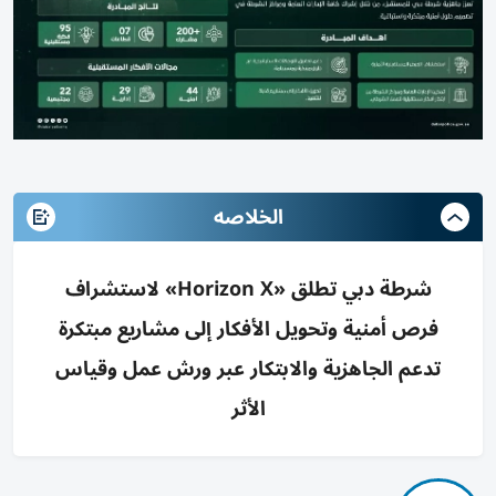
الخلاصه
شرطة دبي تطلق «Horizon X» لاستشراف
فرص أمنية وتحويل الأفكار إلى مشاريع مبتكرة
تدعم الجاهزية والابتكار عبر ورش عمل وقياس
الأثر