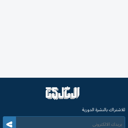
للاشتراك بالنشرة الدورية