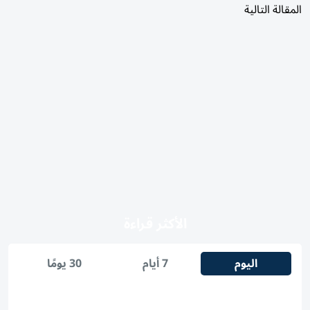
المقالة التالية
الأكثر قراءة
اليوم
7 أيام
30 يومًا