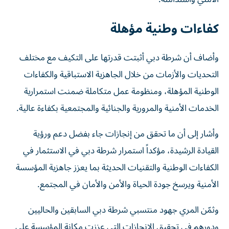
كفاءات وطنية مؤهلة
وأضاف أن شرطة دبي أثبتت قدرتها على التكيف مع مختلف
التحديات والأزمات من خلال الجاهزية الاستباقية والكفاءات
الوطنية المؤهلة، ومنظومة عمل متكاملة ضمنت استمرارية
الخدمات الأمنية والمرورية والجنائية والمجتمعية بكفاءة عالية.
وأشار إلى أن ما تحقق من إنجازات جاء بفضل دعم ورؤية
القيادة الرشيدة، مؤكداً استمرار شرطة دبي في الاستثمار في
الكفاءات الوطنية والتقنيات الحديثة بما يعزز جاهزية المؤسسة
الأمنية ويرسخ جودة الحياة والأمن والأمان في المجتمع.
وثمّن المري جهود منتسبي شرطة دبي السابقين والحاليين
ودورهم في تحقيق الإنجازات التي عززت مكانة المؤسسة على