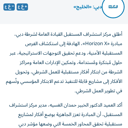
دبي: «الخليج»
أطلق مركز استشراف المستقبل القيادة العامة لشرطة دبي،
مبادرة «Horizon X»، الهادفة إلى استكشاف الفرص
المستقبلية الأمنية، ودعم تحقيق التوجهات الاستراتيجية، عبر
حلول مُبتكرة ومُستدامة، وتمكين الإدارات العامة ومراكز
الشرطة من ابتكار أفكار مستقبلية للعمل الشرطي، وتحويل
الأفكار إلى مشاريع قابلة للتنفيذ تدعم الابتكار المؤسسي وتُسهم
في تطوير العمل الشرطي.
أكد العميد الدكتور الخبير حمدان الغسيه، مدير مركز استشراف
المستقبل، أن المبادرة تعزز الجاهزية بوضع أفكار لمشاريع
مستقبلية تحقق المحاور الخمسة التي وضعها مؤشر دبي