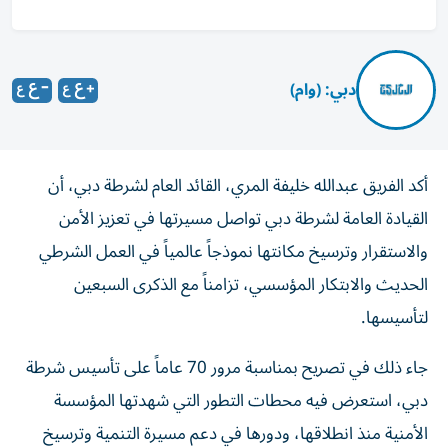
دبي: (وام)
أكد الفريق عبدالله خليفة المري، القائد العام لشرطة دبي، أن
القيادة العامة لشرطة دبي تواصل مسيرتها في تعزيز الأمن
والاستقرار وترسيخ مكانتها نموذجاً عالمياً في العمل الشرطي
الحديث والابتكار المؤسسي، تزامناً مع الذكرى السبعين
لتأسيسها.
جاء ذلك في تصريح بمناسبة مرور 70 عاماً على تأسيس شرطة
دبي، استعرض فيه محطات التطور التي شهدتها المؤسسة
الأمنية منذ انطلاقها، ودورها في دعم مسيرة التنمية وترسيخ