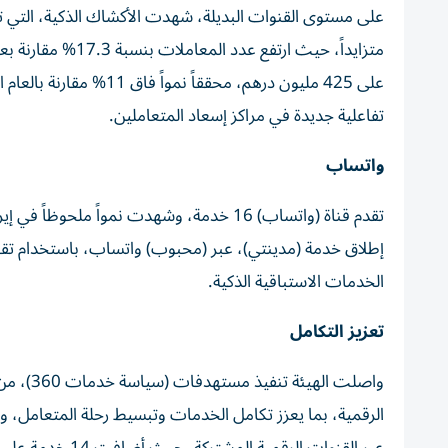
على 425 مليون درهم، مح
تفاعلية جديدة في مراكز إسعاد المتعاملين.
واتساب
إطلاق خدمة (مدينتي)، عبر (محبوب) واتساب، باستخدام تقنيا
الخدمات الاستباقية الذكية.
تعزيز التكامل
الرقمية، بما يعزز تكامل الخدمات وتبسيط رحلة المتعامل، 