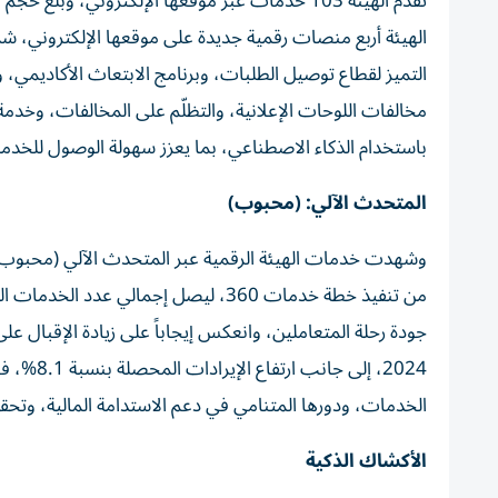
الهيئة أربع منصات رقمية جديدة على موقعها الإلكتروني، 
التميز لقطاع توصيل الطلبات، وبرنامج الابتعاث الأكاديمي
مخالفات اللوحات الإعلانية، والتظلّم على المخالفات، وخدم
باستخدام الذكاء الاصطناعي، بما يعزز سهولة الوصول للخد
المتحدث الآلي: (محبوب)
2024، إلى
الخدمات، ودورها المتنامي في دعم الاستدامة المالية، وتحق
الأكشاك الذكية