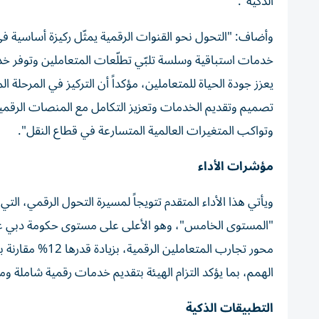
الذكية".
وأضاف: "التحول نحو القنوات الرقمية يمثّل ركيزة أساسية ف
خدمات استباقية وسلسة تلبّي تطلّعات المتعاملين وتوفر خدم
يعزز جودة الحياة للمتعاملين، مؤكداً أن التركيز في المرحلة 
تصميم وتقديم الخدمات وتعزيز التكامل مع المنصات الرقمية
وتواكب المتغيرات العالمية المتسارعة في قطاع النقل".
مؤشرات الأداء
الهمم، بما يؤكد التزام الهيئة بتقديم خدمات رقمية شاملة وم
التطبيقات الذكية