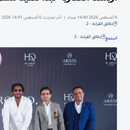
6 أغسطس 2026 14:40 مساء
|
آخر تحديث:
6 أغسطس 14:41 2026
دقائق القراءة - 2
دقائق القراءة - 2
استمع