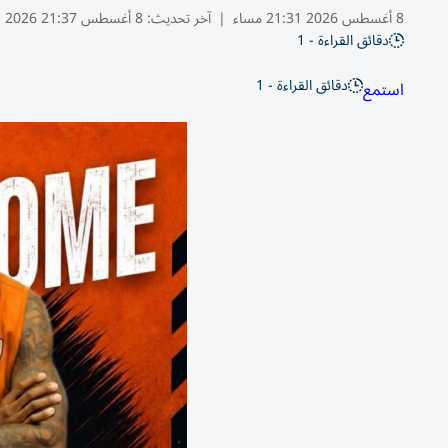
8 أغسطس 2026 21:31 مساء
|
آخر تحديث:
8 أغسطس 21:37 2026
دقائق القراءة - 1
دقائق القراءة - 1
استمع