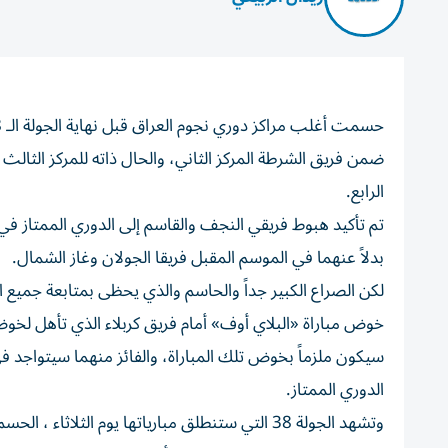
ضمن فريق الشرطة المركز الثاني، والحال ذاته للمركز الثالث
الرابع.
بدلاً عنهما في الموسم المقبل فريقا الجولان وغاز الشمال.
سيكون ملزماً بخوض تلك المباراة، والفائز منهما سيتواجد 
الدوري الممتاز.