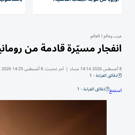
عرب وعالم
/
العالم
انفجار مسيّرة قادمة من روماني
8 أغسطس 2026 14:14 مساء
|
آخر تحديث:
8 أغسطس 14:25 2026
دقائق القراءة - 1
دقائق القراءة - 1
استمع