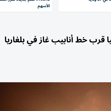
الأسهم
ا قرب خط أنابيب غاز في بلغاريا