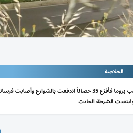
الخلاصة
وانتقدت الشرطة الحادث