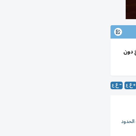
 دون
الحدود