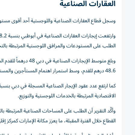
العقارات الصناعية
وسجل قطاع العقارات الصناعية واللوجستية أحد أقوى مستوي
الطلب على المستودعات والمرافق اللوجستية المرتبطة بالتج
48.6 درهم للقدم، وسط استمرار اهتمام المستأجرين والمستثمرين بهذا القطاع الحيوي.
الاقتصادية المرتبطة بالخدمات اللوجستية والتوزيع.
وأكَّد التقرير أن الطلب على المساحات الصناعية المرتبطة ب
القطاع خلال الفترة المقبلة، ما يعزز مكانة الإمارات كمركز إ