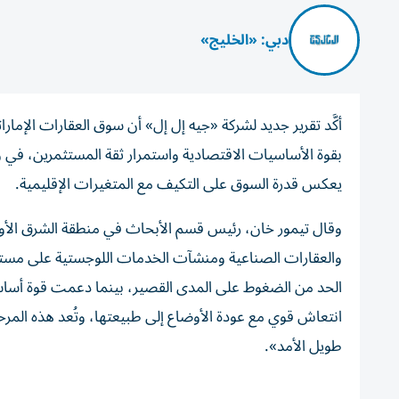
دبي: «الخليج»
أكَّد تقرير جديد لشركة
«جيه إل إل»
بقوة الأساسيات الاقتصادية واستمرار ثقة المستثمرين، في
يعكس قدرة السوق على التكيف مع المتغيرات الإقليمية.
وقال تيمور خان، رئيس قسم الأبحاث في منطقة الشرق الأ
والعقارات الصناعية ومنشآت الخدمات اللوجستية على مستوي
الحد من الضغوط على المدى القصير، بينما دعمت قوة أساس
انتعاش قوي مع عودة الأوضاع إلى طبيعتها، وتُعد هذه المرح
طويل الأمد».