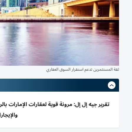
ثقة المستثمرين تدعم استقرار السوق العقاري
والإيجار