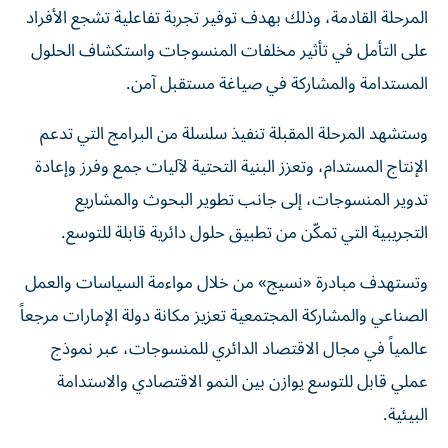
المرحلة القادمة، وذلك بهدف توفير تجربة تفاعلية تشجع الأفراد
على التأمل في تأثير مخلفات المنسوجات واستكشاف الحلول
المستدامة والمشاركة في صياغة مستقبل آمن.
وستشهد المرحلة المقبلة تنفيذ سلسلة من البرامج التي تدعم
الإنتاج المستدام، وتعزز البنية التحتية لآليات جمع وفرز وإعادة
تدوير المنسوجات، إلى جانب تطوير البحوث والمشاريع
التجريبية التي تمكّن من تطبيق حلول دائرية قابلة للتوسع.
وتستهدف مبادرة «نسيج» من خلال مواءمة السياسات والعمل
الصناعي والمشاركة المجتمعية تعزيز مكانة دولة الإمارات مرجعاً
عالمياً في مجال الاقتصاد الدائري للمنسوجات، عبر نموذج
عملي قابل للتوسع يوازن بين النمو الاقتصادي والاستدامة
البيئية.