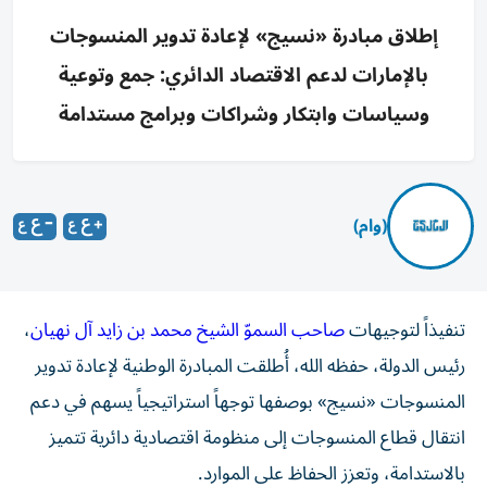
إطلاق مبادرة «نسيج» لإعادة تدوير المنسوجات
بالإمارات لدعم الاقتصاد الدائري: جمع وتوعية
وسياسات وابتكار وشراكات وبرامج مستدامة
(وام)
تنفيذاً لتوجيهات
صاحب السموّ الشيخ محمد بن زايد آل نهيان
،
رئيس الدولة، حفظه الله، أُطلقت المبادرة الوطنية لإعادة تدوير
المنسوجات «نسيج» بوصفها توجهاً استراتيجياً يسهم في دعم
انتقال قطاع المنسوجات إلى منظومة اقتصادية دائرية تتميز
بالاستدامة، وتعزز الحفاظ على الموارد.