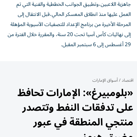
جاهزية اللاعبين،وتطبيق الجوانب الخططية والفنية التي تم
العمل عليها منذ انطلاق المعسكر الحالي،قبل الانتقال إلى
المرحلة الأخيرة من برنامج الإعداد للتصفيات الآسيوية المؤهلة
إلى نهائيات كأس آسيا تحت 20 سنة، والمقررة خلال الفترة من
29 أغسطس إلى 6 سبتمبر المقبل.
اقتصاد
/
أسواق الإمارات
«بلومبيرغ»: الإمارات تحافظ
على تدفقات النفط وتتصدر
منتجي المنطقة في عبور