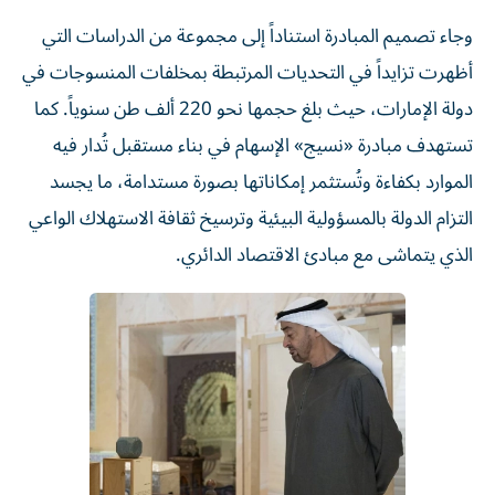
وجاء تصميم المبادرة استناداً إلى مجموعة من الدراسات التي
أظهرت تزايداً في التحديات المرتبطة بمخلفات المنسوجات في
دولة الإمارات، حيث بلغ حجمها نحو 220 ألف طن سنوياً. كما
تستهدف مبادرة «نسيج» الإسهام في بناء مستقبل تُدار فيه
الموارد بكفاءة وتُستثمر إمكاناتها بصورة مستدامة، ما يجسد
التزام الدولة بالمسؤولية البيئية وترسيخ ثقافة الاستهلاك الواعي
الذي يتماشى مع مبادئ الاقتصاد الدائري.