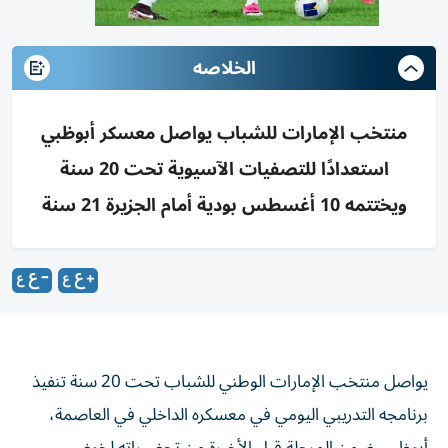
الخلاصه
منتخب الإمارات للشباب يواصل معسكر أبوظبي
استعدادًا للتصفيات الآسيوية تحت 20 سنة
ويختتمه 10 أغسطس بودية أمام الجزيرة 21 سنة
يواصل منتخب الإمارات الوطني للشباب تحت 20 سنة تنفيذ
برنامجه التدريبي اليومي في معسكره الداخلي في العاصمة،