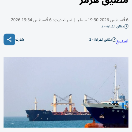
مضيق هرمز
6 أغسطس 2026 19:30 مساء
|
آخر تحديث:
6 أغسطس 19:34 2026
دقائق القراءة - 2
دقائق القراءة - 2
استمع
شارك