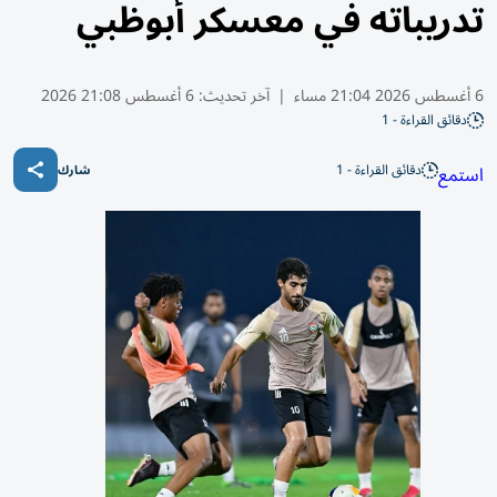
تدريباته في معسكر أبوظبي
6 أغسطس 2026 21:04 مساء
|
آخر تحديث:
6 أغسطس 21:08 2026
دقائق القراءة - 1
دقائق القراءة - 1
استمع
شارك