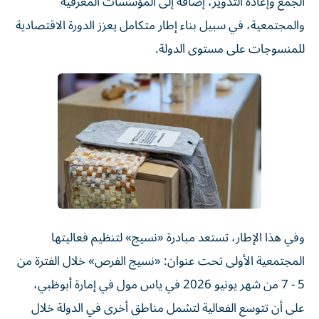
الجمع وإعادة التدوير، إضافة إلى المؤسسات المعرفية
والمجتمعية، في سبيل بناء إطار متكامل يعزز الدورة الاقتصادية
للمنسوجات على مستوى الدولة.
وفي هذا الإطار، تستعد مبادرة «نسيج» لتنظيم فعاليتها
المجتمعية الأولى تحت عنوان: «نسيج الفرص» خلال الفترة من
5 - 7 من شهر يونيو 2026 في ياس مول في إمارة أبوظبي،
على أن تتوسع الفعالية لتشمل مناطق أخرى في الدولة خلال