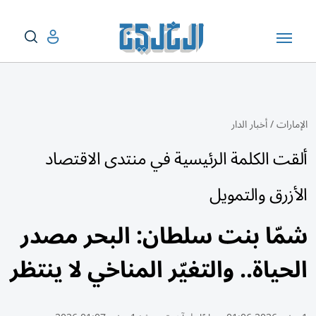
الإمارات
/
أخبار الدار
ألقت الكلمة الرئيسية في منتدى الاقتصاد
الأزرق والتمويل
شمّا بنت سلطان: البحر مصدر
الحياة.. والتغيّر المناخي لا ينتظر