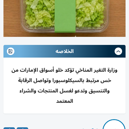
الخلاصه
وزارة التغير المناخي تؤكد خلو أسواق الإمارات من
خس مرتبط بالسيكلوسبورا وتواصل الرقابة
والتنسيق وتدعو لغسل المنتجات والشراء
المعتمد