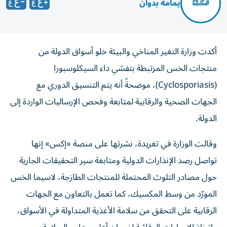
يمامة بدوان
أكدت وزارة التغير المناخي والبيئة خلو أسواق الدولة من
منتجات الخس المرتبطة بتفشي داء السيكلوسبورا
(Cyclosporiasis)، موضحةً أنه يتم التنسيق الدوري مع
الجهات الصحية والرقابية لمتابعة وفحص الإرساليات الواردة إلى
الدولة.
وقالت الوزارة في تغريدة، نشرتها على منصة «إكس» إنها
تواصل رصد الإنذارات الدولية ومتابعة سير التحقيقات الجارية
حول مصادر التلوث المحتملة للمنتجات الطازجة، لاسيما الخس
المورّد من وسط المكسيك، كما تعمل بالتعاون مع الجهات
الرقابية على التحقق من سلامة الأغذية المتداولة في الأسواق،