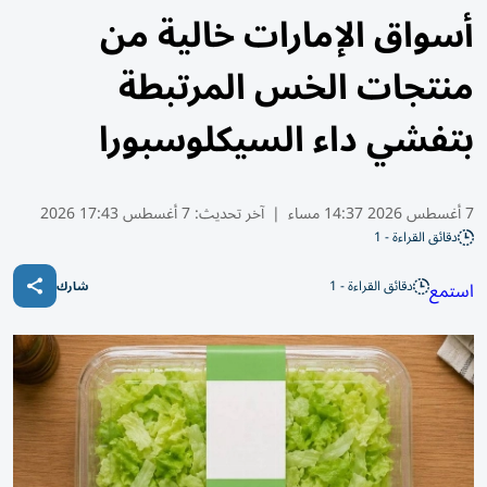
أسواق الإمارات خالية من
منتجات الخس المرتبطة
بتفشي داء السيكلوسبورا
7 أغسطس 2026 14:37 مساء
|
آخر تحديث:
7 أغسطس 17:43 2026
دقائق القراءة - 1
دقائق القراءة - 1
استمع
شارك