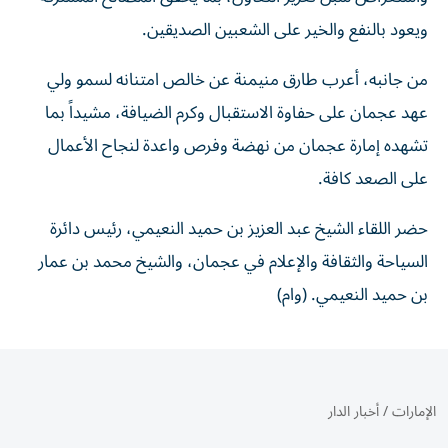
ويعود بالنفع والخير على الشعبين الصديقين.
من جانبه، أعرب طارق منيمنة عن خالص امتنانه لسمو ولي
عهد عجمان على حفاوة الاستقبال وكرم الضيافة، مشيداً بما
تشهده إمارة عجمان من نهضة وفرص واعدة لنجاح الأعمال
على الصعد كافة.
حضر اللقاء الشيخ عبد العزيز بن حميد النعيمي، رئيس دائرة
السياحة والثقافة والإعلام في عجمان، والشيخ محمد بن عمار
بن حميد النعيمي. (وام)
الإمارات
/
أخبار الدار