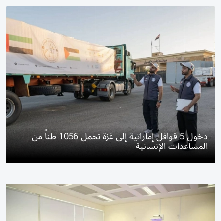
دخول 5 قوافل إماراتية إلى غزة تحمل 1056 طناً من
المساعدات الإنسانية