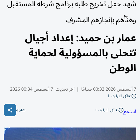
شهد حفل تخريج طلبة برنامج شرطة المستقبل
وهنّأهم بإنجازهم المشرف
عمار بن حميد: إعداد أجيال
تتحلى بالمسؤولية لحماية
الوطن
7 أغسطس 2026 00:32 صباحًا
|
آخر تحديث:
7 أغسطس 00:34 2026
دقائق القراءة - 1
دقائق القراءة - 1
استمع
شارك