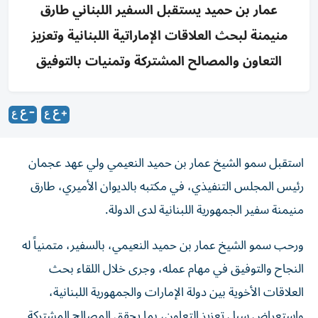
عمار بن حميد يستقبل السفير اللبناني طارق
منيمنة لبحث العلاقات الإماراتية اللبنانية وتعزيز
التعاون والمصالح المشتركة وتمنيات بالتوفيق
استقبل سمو الشيخ عمار بن حميد النعيمي ولي عهد عجمان
رئيس المجلس التنفيذي، في مكتبه بالديوان الأميري، طارق
منيمنة سفير الجمهورية اللبنانية لدى الدولة.
ورحب سمو الشيخ عمار بن حميد النعيمي، بالسفير، متمنياً له
النجاح والتوفيق في مهام عمله، وجرى خلال اللقاء بحث
العلاقات الأخوية بين دولة الإمارات والجمهورية اللبنانية،
واستعراض سبل تعزيز التعاون، بما يحقق المصالح المشتركة