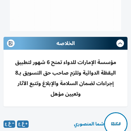
الخلاصه
مؤسسة الإمارات للدواء تمنح 6 شهور لتطبيق
اليقظة الدوائية وتلزم صاحب حق التسويق بـ8
إجراءات لضمان السلامة والإبلاغ وتتبع الآثار
وتعيين مؤهل
شما المنصوري