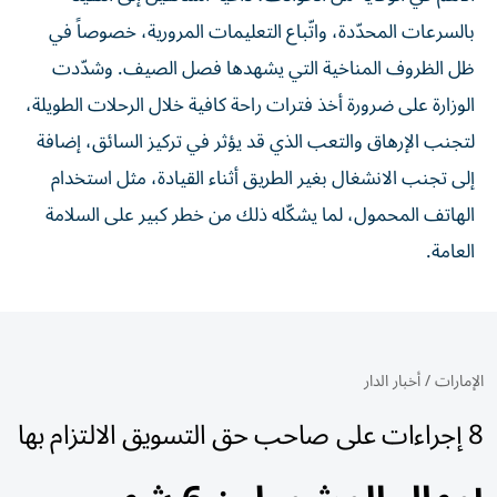
بالسرعات المحدّدة، واتّباع التعليمات المرورية، خصوصاً في
ظل الظروف المناخية التي يشهدها فصل الصيف. وشدّدت
الوزارة على ضرورة أخذ فترات راحة كافية خلال الرحلات الطويلة،
لتجنب الإرهاق والتعب الذي قد يؤثر في تركيز السائق، إضافة
إلى تجنب الانشغال بغير الطريق أثناء القيادة، مثل استخدام
الهاتف المحمول، لما يشكّله ذلك من خطر كبير على السلامة
العامة.
الإمارات
/
أخبار الدار
8 إجراءات على صاحب حق التسويق الالتزام بها