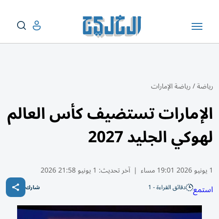
رياضة
/
رياضة الإمارات
الإمارات تستضيف كأس العالم
لهوكي الجليد 2027
1 يونيو 2026 19:01 مساء
|
آخر تحديث:
1 يونيو 21:58 2026
دقائق القراءة - 1
استمع
شارك