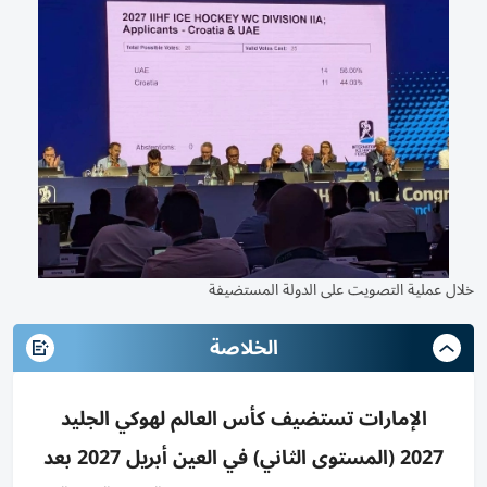
خلال عملية التصويت على الدولة المستضيفة
الخلاصة
الإمارات تستضيف كأس العالم لهوكي الجليد
2027 (المستوى الثاني) في العين أبريل 2027 بعد