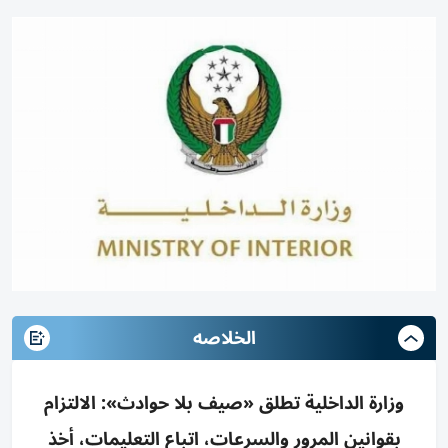
الخلاصه
وزارة الداخلية تطلق «صيف بلا حوادث»: الالتزام
بقوانين المرور والسرعات، اتباع التعليمات، أخذ