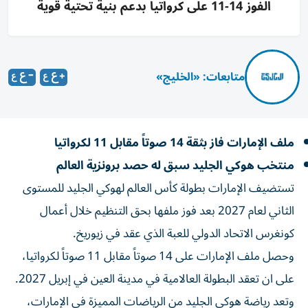
الفوز 14-11 على كرواتيا بدعم بنية تحتية قوية
متابعات: «الخليج»
ملف الإمارات فاز بثقة 14 صوتاً مقابل 11 لكرواتيا
منتخب هوكي الجليد سبق له حصد برونزية العالم
تستضيف الإمارات بطولة كأس العالم لهوكي الجليد للمستوى
الثاني لعام 2027 بعد فوز ملفها بحق التنظيم خلال أعمال
كونغرس الاتحاد الدولي للعبة الذي عقد في زيوريخ.
وحصل ملف الإمارات على 14 صوتاً مقابل 11 صوتاً لكرواتيا،
على ان تعقد البطولة العالامية في مدينة العين في إبريل 2027.
وتعد رياضة هوكي الجليد من الرياضات المميزة في الإمارات،