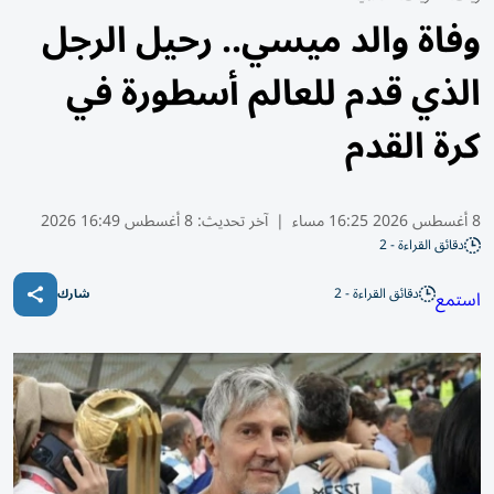
وفاة والد ميسي.. رحيل الرجل
الذي قدم للعالم أسطورة في
كرة القدم
8 أغسطس 2026 16:25 مساء
|
آخر تحديث:
8 أغسطس 16:49 2026
دقائق القراءة - 2
دقائق القراءة - 2
استمع
شارك