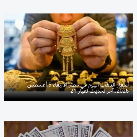
أسعار الذهب اليوم في مصر الأربعاء 5 أغسطس
2026..آخر تحديث لعيار 21