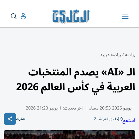
رياضة
/
رياضة عربية
الـ «AI» يصدم المنتخبات
العربية في كأس العالم 2026
1 يونيو 2026 20:53 مساء
|
آخر تحديث:
1 يونيو 21:20 2026
دقائق القراءة - 2
استمع
شارك