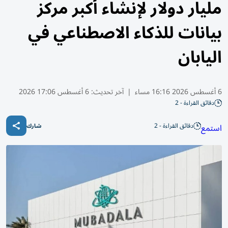
مليار دولار لإنشاء أكبر مركز
بيانات للذكاء الاصطناعي في
اليابان
6 أغسطس 2026 16:16 مساء
|
آخر تحديث:
6 أغسطس 17:06 2026
دقائق القراءة - 2
دقائق القراءة - 2
استمع
شارك