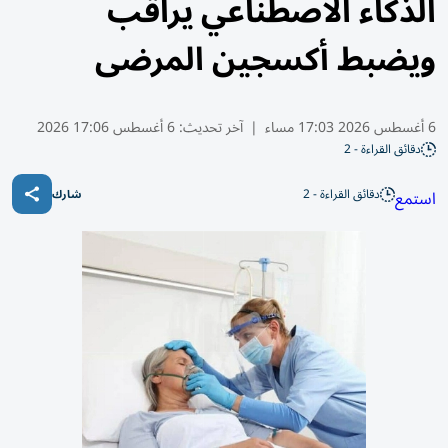
الذكاء الاصطناعي يراقب
ويضبط أكسجين المرضى
6 أغسطس 2026 17:03 مساء
|
آخر تحديث:
6 أغسطس 17:06 2026
دقائق القراءة - 2
دقائق القراءة - 2
استمع
شارك