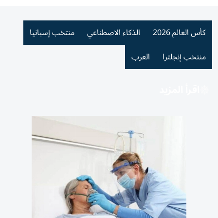
كأس العالم 2026
الذكاء الاصطناعي
منتخب إسبانيا
منتخب إنجلترا
العرب
اقرأ المزيد