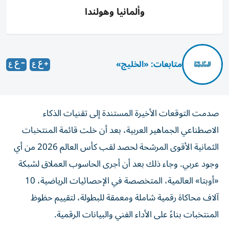
وألمانيا وهولندا
متابعات: «الخليج»
صدمت التوقعات الأخيرة المستندة إلى تقنيات الذكاء
الاصطناعي الجماهير العربية، بعد أن خلت قائمة المنتخبات
الثمانية الأقوى المرشحة لحصد لقب كأس العالم 2026 من أي
وجود عربي. وجاء ذلك بعد أن أجرى الحاسوب العملاق لشبكة
«أوبتا» العالمية، المتخصصة في الإحصائيات الرياضية، 10
آلاف محاكاة رقمية شاملة ومعمقة للبطولة، لتقييم حظوظ
المنتخبات بناءً على الأداء الفني والبيانات الرقمية.