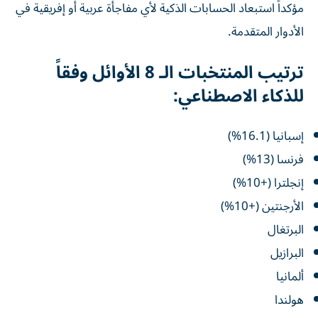
مؤكداً استبعاد الحسابات الذكية لأي مفاجأة عربية أو إفريقية في
الأدوار المتقدمة.
ترتيب المنتخبات الـ 8 الأوائل وفقاً
للذكاء الاصطناعي:
إسبانيا (16.1%)
فرنسا (13%)
إنجلترا (+10%)
الأرجنتين (+10%)
البرتغال
البرازيل
ألمانيا
هولندا