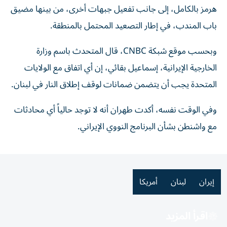
هرمز بالكامل، إلى جانب تفعيل جبهات أخرى، من بينها مضيق
باب المندب، في إطار التصعيد المحتمل بالمنطقة.
وبحسب موقع شبكة CNBC، قال المتحدث باسم وزارة
الخارجية الإيرانية، إسماعيل بقائي، إن أي اتفاق مع الولايات
المتحدة يجب أن يتضمن ضمانات لوقف إطلاق النار في لبنان.
وفي الوقت نفسه، أكدت طهران أنه لا توجد حالياً أي محادثات
مع واشنطن بشأن البرنامج النووي الإيراني.
إيران
لبنان
أمريكا
اقرأ المزيد