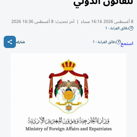
للقانون الدولي
8 أغسطس 2026 16:16 مساء
|
آخر تحديث:
8 أغسطس 16:36 2026
دقائق القراءة - 1
دقائق القراءة - 1
استمع
شارك