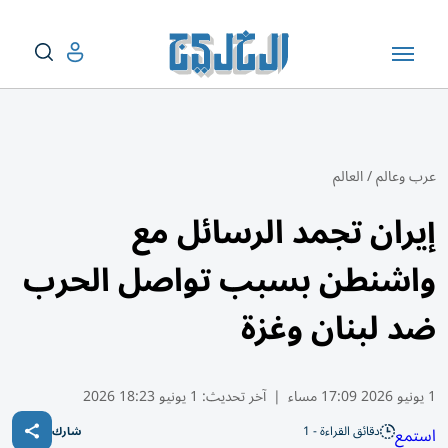
عرب وعالم
/
العالم
إيران تجمد الرسائل مع
واشنطن بسبب تواصل الحرب
ضد لبنان وغزة
1 يونيو 2026 17:09 مساء
|
آخر تحديث:
1 يونيو 18:23 2026
دقائق القراءة - 1
استمع
شارك