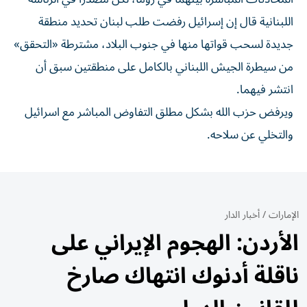
اللبنانية قال إن إسرائيل رفضت طلب لبنان تحديد منطقة
جديدة لسحب قواتها منها في جنوب البلاد، مشترطة «التحقق»
من سيطرة الجيش اللبناني بالكامل على منطقتين سبق أن
انتشر فيهما.
ويرفض حزب الله بشكل مطلق التفاوض المباشر مع اسرائيل
والتخلي عن سلاحه.
الإمارات
/
أخبار الدار
الأردن: الهجوم الإيراني على
ناقلة أدنوك انتهاك صارخ