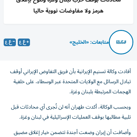
هرمز ولا مفاوضات نووية حاليا
متابعات: «الخليج»
أفادت وكالة تسنيم الإيرانية بأن فريق التفاوض الإيراني أوقف
تبادل الرسائل مع الولايات المتحدة عبر الوسطاء، على خلفية
الهجمات المرتبطة بلبنان وغزة.
وبحسب الوكالة، أكدت طهران أنه لن تُجرى أي محادثات قبل
تلبية مطالبها بوقف العمليات الإسرائيلية في لبنان وغزة.
وأضافت أن إيران وضعت أجندة تتضمن خيار إغلاق مضيق