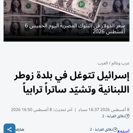
سعر الدولار في البنوك المصرية اليوم الخميس 6
أغسطس 2026
عرب وعالم
/
العرب
إسرائيل تتوغل في بلدة زوطر
اللبنانية وتشيّد ساتراً ترابياً
8 أغسطس 2026 16:37 مساء
|
آخر تحديث:
8 أغسطس 16:50 2026
دقائق القراءة - 2
دقائق القراءة - 2
استمع
شارك