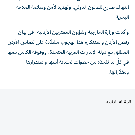
انتهاك صارخ للقانون الدولي، وتهديد لأمن وسلامة الملاحة
البحرية.
وأكدت وزارة الخارجية وشؤون المغتربين الأردنية، في بيان،
رفض الأردن واستنكاره هذا الهجوم، مشدّدة على تضامن الأردن
المطلق مع دولة الإمارات العربية المتحدة، ووقوفه الكامل معها
في كلّ ما تتّخذه من خطوات لحماية أمنها واستقرارها
ومقدّراتها.
المقالة التالية