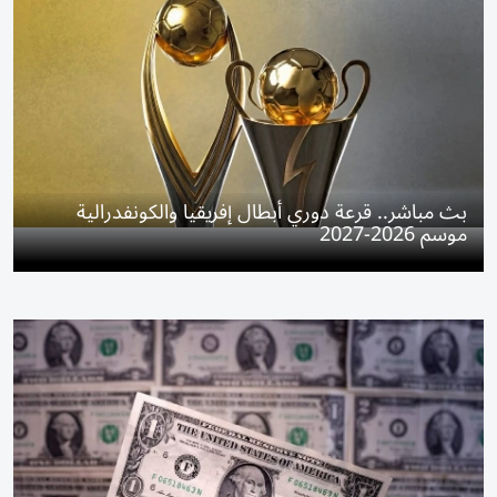
بث مباشر.. قرعة دوري أبطال إفريقيا والكونفدرالية
موسم 2026-2027