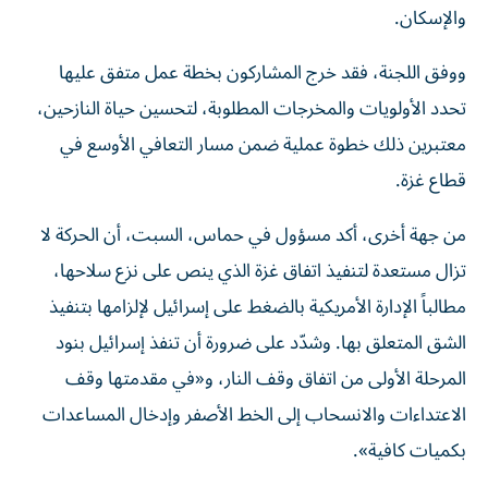
والإسكان.
ووفق اللجنة، فقد خرج المشاركون بخطة عمل متفق عليها
تحدد الأولويات والمخرجات المطلوبة، لتحسين حياة النازحين،
معتبرين ذلك خطوة عملية ضمن مسار التعافي الأوسع في
قطاع غزة.
من جهة أخرى، أكد مسؤول في حماس، السبت، أن الحركة لا
تزال مستعدة لتنفيذ اتفاق غزة الذي ينص على نزع سلاحها،
مطالباً الإدارة الأمريكية بالضغط على إسرائيل لإلزامها بتنفيذ
الشق المتعلق بها. وشدّد على ضرورة أن تنفذ إسرائيل بنود
المرحلة الأولى من اتفاق وقف النار، و«في مقدمتها وقف
الاعتداءات والانسحاب إلى الخط الأصفر وإدخال المساعدات
بكميات كافية».