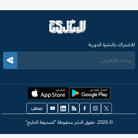
للاشتراك بالنشرة الدورية
©
2026
. حقوق النشر محفوظة "لصحيفة الخليج"