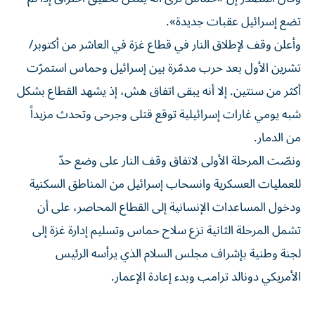
تضع إسرائيل عقبات جديدة».
وأعلن وقف لإطلاق النار في قطاع غزة في العاشر من أكتوبر/
تشرين الأول بعد حرب مدمّرة بين إسرائيل وحماس استمرّت
أكثر من سنتين. إلا أنه يبقى اتفاق هش، إذ يشهد القطاع بشكل
شبه يومي غارات إسرائيلية توقع قتلى وجرحى وتحدث مزيداً
من الدمار.
ونصّت المرحلة الأولى لاتفاق وقف النار على وضع حدّ
للعمليات العسكرية وانسحاب إسرائيل من المناطق السكنية
ودخول المساعدات الإنسانية إلى القطاع المحاصر، على أن
تشمل المرحلة الثانية نزع سلاح حماس وتسليم إدارة غزة إلى
لجنة وطنية بإشراف مجلس السلام الذي يرأسه الرئيس
الأمريكي دونالد ترامب وبدء إعادة الإعمار.