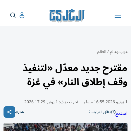
عرب وعالم
/
العالم
مقترح جديد معدّل «لتنفيذ
وقف إطلاق النار» في غزة
1 يونيو 2026 16:55 مساء
|
آخر تحديث:
1 يونيو 17:29 2026
دقائق القراءة - 2
استمع
شارك