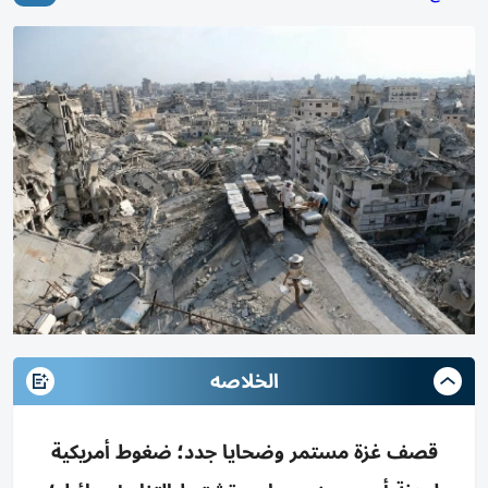
الخلاصه
قصف غزة مستمر وضحايا جدد؛ ضغوط أمريكية