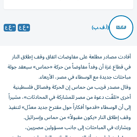
(أ.ف.ب)
أفادت مصادر مطلعة على مفاوضات اتفاق وقف إطلاق النار
في قطاع غزة أن وفداً مفاوضاً من حركة «حماس» سيعقد جولة
مباحثات جديدة مع الوسطاء في مصر، الأربعاء.
وقال مصدر قريب من حماس إن الحركة وفصائل فلسطينية
أخرى «تلقّت دعوة من مصر للمشاركة في المحادثات»، مشيراً
إلى أن الوسطاء «قدموا أفكاراً حول مقترح جديد معدّل» لتنفيذ
وقف إطلاق النار «يكون مقبولاً» من حماس وإسرائيل.
ويشارك في المباحثات إلى جانب مسؤولين مصريين،