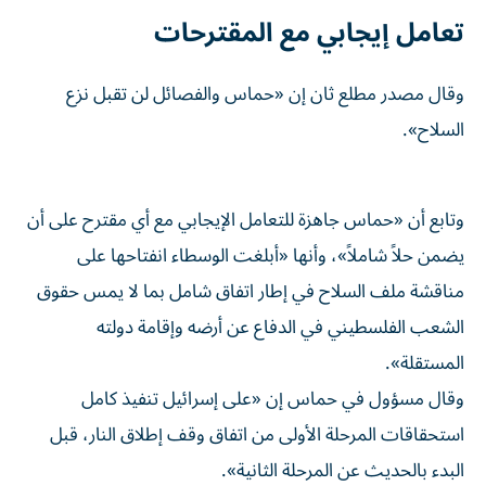
تعامل إيجابي مع المقترحات
وقال مصدر مطلع ثان إن «حماس والفصائل لن تقبل نزع
السلاح».
وتابع أن «حماس جاهزة للتعامل الإيجابي مع أي مقترح على أن
يضمن حلاً شاملاً»، وأنها «أبلغت الوسطاء انفتاحها على
مناقشة ملف السلاح في إطار اتفاق شامل بما لا يمس حقوق
الشعب الفلسطيني في الدفاع عن أرضه وإقامة دولته
المستقلة».
وقال مسؤول في حماس إن «على إسرائيل تنفيذ كامل
استحقاقات المرحلة الأولى من اتفاق وقف إطلاق النار، قبل
البدء بالحديث عن المرحلة الثانية».