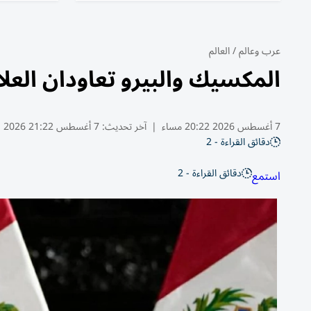
عرب وعالم
/
العالم
المكسيك والبيرو تعاودان العل
7 أغسطس 2026 20:22 مساء
|
آخر تحديث:
7 أغسطس 21:22 2026
دقائق القراءة - 2
دقائق القراءة - 2
استمع