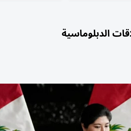
اقات الدبلوماسية