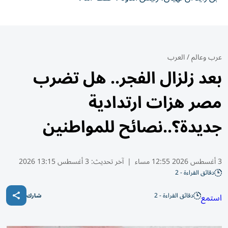
عرب وعالم
/
العرب
بعد زلزال الفجر.. هل تضرب
مصر هزات ارتدادية
جديدة؟..نصائح للمواطنين
3 أغسطس 2026 12:55 مساء
|
آخر تحديث:
3 أغسطس 13:15 2026
دقائق القراءة - 2
دقائق القراءة - 2
استمع
شارك