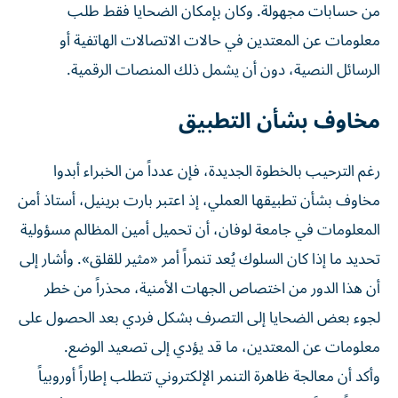
من حسابات مجهولة. وكان بإمكان الضحايا فقط طلب
معلومات عن المعتدين في حالات الاتصالات الهاتفية أو
الرسائل النصية، دون أن يشمل ذلك المنصات الرقمية.
مخاوف بشأن التطبيق
رغم الترحيب بالخطوة الجديدة، فإن عدداً من الخبراء أبدوا
مخاوف بشأن تطبيقها العملي، إذ اعتبر بارت برينيل، أستاذ أمن
المعلومات في جامعة لوفان، أن تحميل أمين المظالم مسؤولية
تحديد ما إذا كان السلوك يُعد تنمراً أمر «مثير للقلق». وأشار إلى
أن هذا الدور من اختصاص الجهات الأمنية، محذراً من خطر
لجوء بعض الضحايا إلى التصرف بشكل فردي بعد الحصول على
معلومات عن المعتدين، ما قد يؤدي إلى تصعيد الوضع.
وأكد أن معالجة ظاهرة التنمر الإلكتروني تتطلب إطاراً أوروبياً