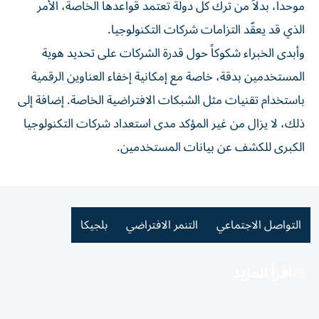
موحداً، بدلاً من ترك كل دولة تعتمد قواعدها الخاصة، الأمر
الذي قد يعقّد التزامات شركات التكنولوجيا.
وأبدى الخبراء شكوكاً حول قدرة الشركات على تحديد هوية
المستخدمين بدقة، خاصة مع إمكانية إخفاء العناوين الرقمية
باستخدام تقنيات مثل الشبكات الافتراضية الخاصة. إضافة إلى
ذلك، لا يزال من غير المؤكد مدى استعداد شركات التكنولوجيا
الكبرى للكشف عن بيانات المستخدمين.
التواصل الاجتماعي
التنمر الافتراضي
بلجيكا
اقرأ المزيد