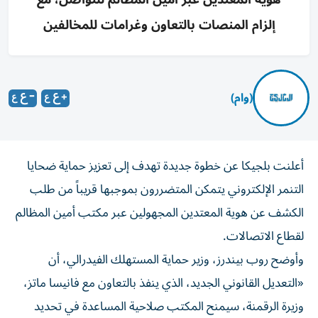
إلزام المنصات بالتعاون وغرامات للمخالفين
(وام)
أعلنت بلجيكا عن خطوة جديدة تهدف إلى تعزيز حماية ضحايا
التنمر الإلكتروني يتمكن المتضررون بموجبها قريباً من طلب
الكشف عن هوية المعتدين المجهولين عبر مكتب أمين المظالم
لقطاع الاتصالات.
وأوضح روب بيندرز، وزير حماية المستهلك الفيدرالي، أن
«التعديل القانوني الجديد، الذي ينفذ بالتعاون مع فانيسا ماتز،
وزيرة الرقمنة، سيمنح المكتب صلاحية المساعدة في تحديد