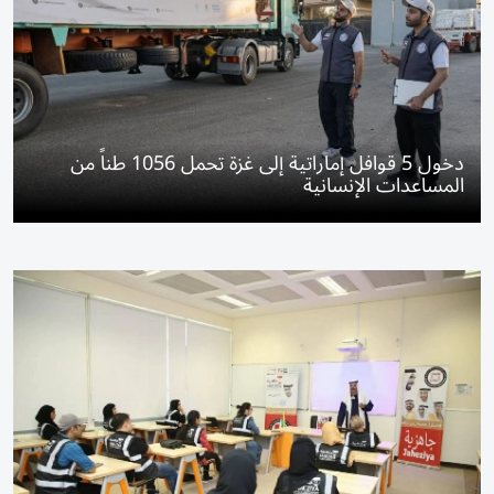
دخول 5 قوافل إماراتية إلى غزة تحمل 1056 طناً من
المساعدات الإنسانية