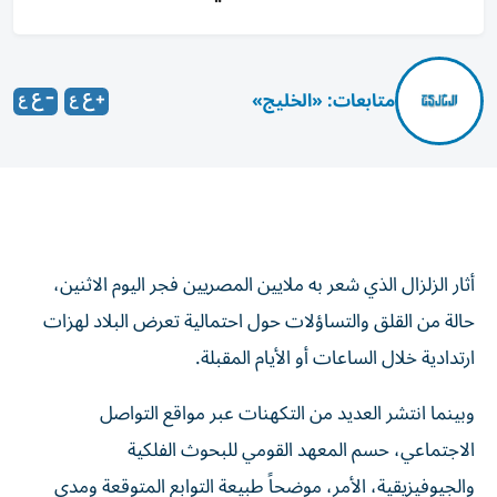
متابعات: «الخليج»
أثار الزلزال الذي شعر به ملايين المصريين فجر اليوم الاثنين،
حالة من القلق والتساؤلات حول احتمالية تعرض البلاد لهزات
ارتدادية خلال الساعات أو الأيام المقبلة.
وبينما انتشر العديد من التكهنات عبر مواقع التواصل
الاجتماعي، حسم المعهد القومي للبحوث الفلكية
والجيوفيزيقية، الأمر، موضحاً طبيعة التوابع المتوقعة ومدى