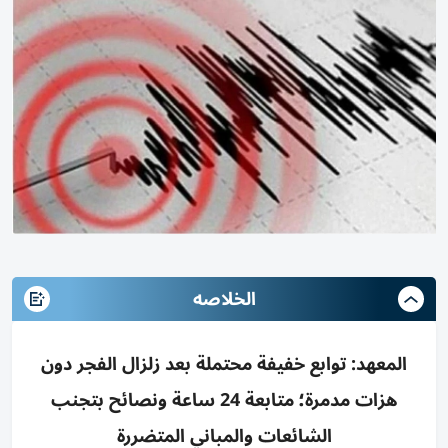
الخلاصه
المعهد: توابع خفيفة محتملة بعد زلزال الفجر دون
هزات مدمرة؛ متابعة 24 ساعة ونصائح بتجنب
الشائعات والمباني المتضررة