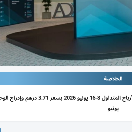
الخلاصة
يونيو