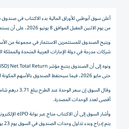
من يوم الاثنين المقبل الموافق 8 يونيو 2026، على أن يستمر حتى 16 يونيو الجاري.
ويتيح الصندوق للمستثمرين الاستثمار في مجموعة من الأسهم
شركات مدرجة في دولة الإمارات العربية المتحدة والمملكة العر
حتى مايو 2026، فيما سيحتفظ الصندوق بالأسهم المكونة للمؤشر وبالأوزان نفسها المعتمدة فيه.
أقصى لعدد الوحدات المصدرة.
وأشار السوق إل
يتم إدراج وبدء تداول وحدات الصندوق في السوق يوم 23 يونيو.