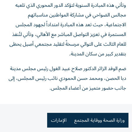
وتأتي هذه المبادرة السنوية لتؤكد الدور المحوري الذي تلعبه
مجالس الضواحي في مشاركة المواطنين مناسباتهم
الاجتماعية، حيث تعد هذه المبادرة امتداداً لجهود المجلس
المستمرة في تعزيز التواصل المباشر مع الأهالي، وتأتي لتُنفذ
للعام الثالث على التوالي مرسخةً لتقليد مجتمعي أصيل يحظى
بتقدير كبير من سكان المدينة.
ضم الوفد الزائر الدكتور صلاح عبيد الغول رئيس مجلس مدينة
دبا الحصن، ومحمد حسن الحمودي نائب رئيس المجلس، إلى
جانب حضور متميز من أعضاء المجلس.
وزارة الصحة ووقاية المجتمع
الإمارات