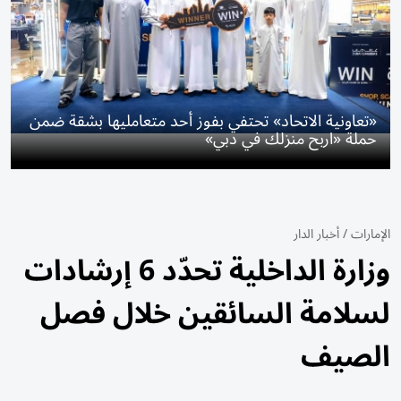
«تعاونية الاتحاد» تحتفي بفوز أحد متعامليها بشقة ضمن
حملة «اربح منزلك في دبي»
الإمارات
/
أخبار الدار
وزارة الداخلية تحدّد 6 إرشادات
لسلامة السائقين خلال فصل
الصيف