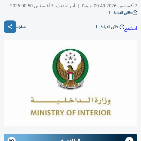
7 أغسطس 2026 00:49 صباحًا
|
آخر تحديث:
7 أغسطس 00:50 2026
دقائق القراءة - 1
دقائق القراءة - 1
استمع
شارك