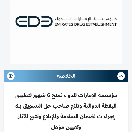
الخلاصه
مؤسسة الإمارات للدواء تمنح 6 شهور لتطبيق
اليقظة الدوائية وتلزم صاحب حق التسويق بـ8
إجراءات لضمان السلامة والإبلاغ وتتبع الآثار
وتعيين مؤهل