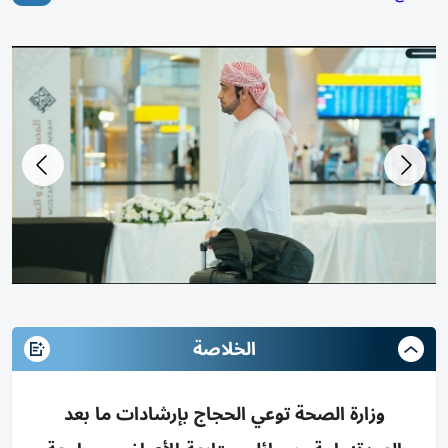
الخلاصة
وزارة الصحة توعي الحجاج بإرشادات ما بعد