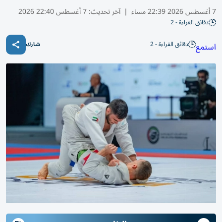
7 أغسطس 2026 22:39 مساء
|
آخر تحديث:
7 أغسطس 22:40 2026
دقائق القراءة - 2
دقائق القراءة - 2
استمع
شارك