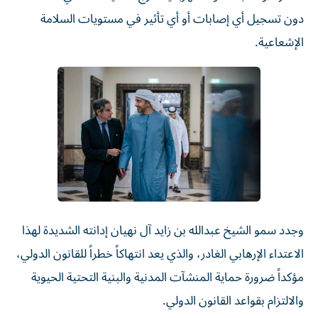
دون تسجيل أي إصابات أو أي تأثير في مستويات السلامة
الإشعاعية.
وجدد سمو الشيخ عبدالله بن زايد آل نهيان إدانته الشديدة لهذا
الاعتداء الإرهابي الغادر، والذي يعد انتهاكاً خطراً للقانون الدولي،
مؤكداً ضرورة حماية المنشآت المدنية والبنية التحتية الحيوية
والالتزام بقواعد القانون الدولي.