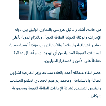
من جانبه، أشاد رافائيل غروسي بالتعاون الوثيق بين دولة
الإمارات والوكالة الدولية للطاقة الذرية، وبالتزام الدولة بأعلى
معايير الشفافية والسلامة والأمن النووي، مؤكداً أهمية حماية
المنشآت النووية المدنية من أي تهديدات أو أعمال عدائية
حفاظاً على الأمن والاستقرار الدوليين.
حضر اللقاء عبدالله أحمد بالعلاء مساعد وزير الخارجية لشؤون
الطاقة والاستدامة، ومحمد إبراهيم الحمادي العضو المنتدب
والرئيس التنفيذي لشركة الإمارات للطاقة النووية ومجموعة
شركاتها.