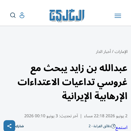
الإمارات
/
أخبار الدار
عبدالله بن زايد يبحث مع
غروسي تداعيات الاعتداءات
الإرهابية الإيرانية
2 يونيو 2026 22:18 مساء
|
آخر تحديث:
3 يونيو 00:10 2026
دقائق القراءة - 2
استمع
شارك