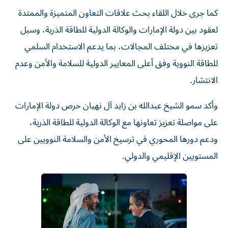
كما جرى خلال اللقاء بحث علاقات التعاون المتميزة والممتدة
لعقود بين دولة الإمارات والوكالة الدولية للطاقة الذرية، وسبل
تعزيزها في مختلف المجالات، بما يدعم الاستخدام السلمي
للطاقة النووية وفق أعلى المعايير الدولية للسلامة والأمن وعدم
الانتشار.
وأكد سمو الشيخ عبدالله بن زايد آل نهيان حرص دولة الإمارات
على مواصلة تعزيز تعاونها مع الوكالة الدولية للطاقة الذرية،
ودعم دورها المحوري في ترسيخ الأمن والسلامة النوويين على
المستويين الإقليمي والدولي.