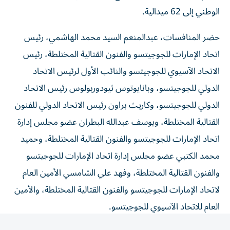
الوطني إلى 62 ميدالية.
حضر المنافسات، عبدالمنعم السيد محمد الهاشمي، رئيس
اتحاد الإمارات للجوجيتسو والفنون القتالية المختلطة، رئيس
الاتحاد الآسيوي للجوجيتسو والنائب الأول لرئيس الاتحاد
الدولي للجوجيتسو، وبانايوتوس ثيودوربولوس رئيس الاتحاد
الدولي للجوجيتسو، وكاريث براون رئيس الاتحاد الدولي للفنون
القتالية المختلطة، ويوسف عبدالله البطران عضو مجلس إدارة
اتحاد الإمارات للجوجيتسو والفنون القتالية المختلطة، وحميد
محمد الكتبي عضو مجلس إدارة اتحاد الإمارات للجوجيتسو
والفنون القتالية المختلطة، وفهد علي الشامسي الأمين العام
لاتحاد الإمارات للجوجيتسو والفنون القتالية المختلطة، والأمين
العام للاتحاد الآسيوي للجوجيتسو.
وتصدر المشهد نهائيان إماراتيان خالصان في وزنَي تحت 56