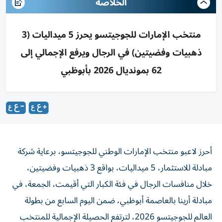
الخلاصه
منتخب الإمارات للجوجيتسو يحرز 5 ميداليات (3
ذهبيات وفضيتين) في الرجال ويرفع الإجمالي إلى
62 بمونديال 2026 بأبوظبي
أحرز لاعبو منتخب الإمارات الوطني للجوجيتسو، برعاية شركة
مبادلة للاستثمار، 5 ميداليات، بواقع 3 ذهبيات وفضيتين،
خلال منافسات الرجال في فئة الكبار التي أقيمت، الجمعة، في
مبادلة أرينا بالعاصمة أبوظبي، ضمن اليوم السابع من بطولة
العالم للجوجيتسو 2026، لترتفع الحصيلة الإجمالية للمنتخب