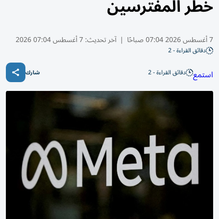
خطر المفترسين
7 أغسطس 2026 07:04 صباحًا
|
آخر تحديث:
7 أغسطس 07:04 2026
دقائق القراءة - 2
دقائق القراءة - 2
استمع
شارك