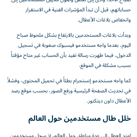
حساباتهم، قبل أن تبدأ المؤشرات الفنية في الاستقرار
وانخفاض بلاغات الأعطال.
وبدأت بلاغات المستخدمين بالارتفاع بشكل ملحوظ صباح
اليوم، بعدما واجه مستخدمو فيسبوك صعوبة في تسجيل
الدخول، فيما ظهرت رسالة تفيد بأن الحساب غير متاح مؤقتاً
بسبب مشكلة في الموقع.
كما واجه مستخدمو إنستجرام بطئاً في تحميل المحتوى، وفشلاً
في تحديث الصفحة الرئيسية ورفع الصور، بحسب موقع رصد
الأعطال داون ديتكتور.
خلل طال مستخدمين حول العالم
امتد العطل إلى عدة مناطق حول العالم، إذ سجل مستخدمون