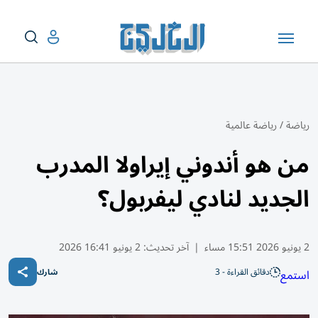
رياضة
/
رياضة عالمية
من هو أندوني إيراولا المدرب
الجديد لنادي ليفربول؟
2 يونيو 2026 15:51 مساء
|
آخر تحديث:
2 يونيو 16:41 2026
دقائق القراءة - 3
استمع
شارك