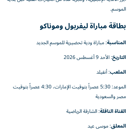
الموسم.
بطاقة مباراة ليفربول وموناكو
المناسبة
: مباراة ودية تحضيرية للموسم الجديد
التاريخ
: الأحد 9 أغسطس 2026
الملعب
: أنفيلد
الموعد: 5:30 عصراً بتوقيت الإمارات، 4:30 عصراً بتوقيت
مصر والسعودية
القناة الناقلة
: الشارقة الرياضية
المعلق
: موسى عيد