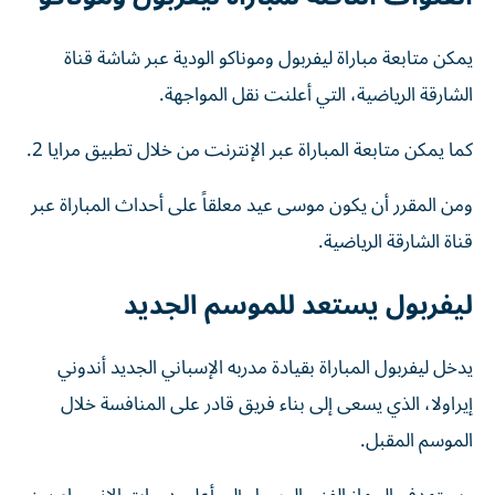
يمكن متابعة مباراة ليفربول وموناكو الودية عبر شاشة قناة
الشارقة الرياضية، التي أعلنت نقل المواجهة.
كما يمكن متابعة المباراة عبر الإنترنت من خلال تطبيق مرايا 2.
ومن المقرر أن يكون موسى عيد معلقاً على أحداث المباراة عبر
قناة الشارقة الرياضية.
ليفربول يستعد للموسم الجديد
يدخل ليفربول المباراة بقيادة مدربه الإسباني الجديد أندوني
إيراولا، الذي يسعى إلى بناء فريق قادر على المنافسة خلال
الموسم المقبل.