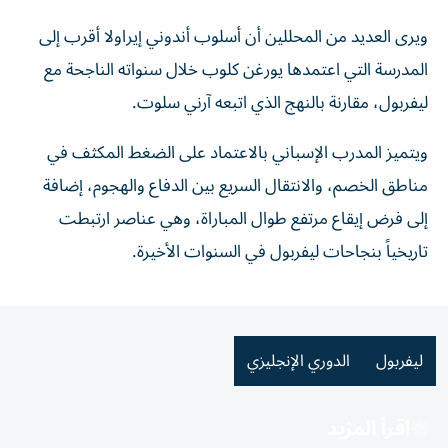
ويرى العديد من المحللين أن أسلوب أندوني إيراولا أقرب إلى
المدرسة التي اعتمدها يورغن كلوب خلال سنواته الناجحة مع
ليفربول، مقارنة بالنهج الذي اتبعه آرني سلوت.
ويتميز المدرب الإسباني بالاعتماد على الضغط المكثف في
مناطق الخصم، والانتقال السريع بين الدفاع والهجوم، إضافة
إلى فرض إيقاع مرتفع طوال المباراة، وهي عناصر ارتبطت
تاريخياً بنجاحات ليفربول في السنوات الأخيرة.
ليفربول
الدوري الإنجليزي
اقرأ المزيد