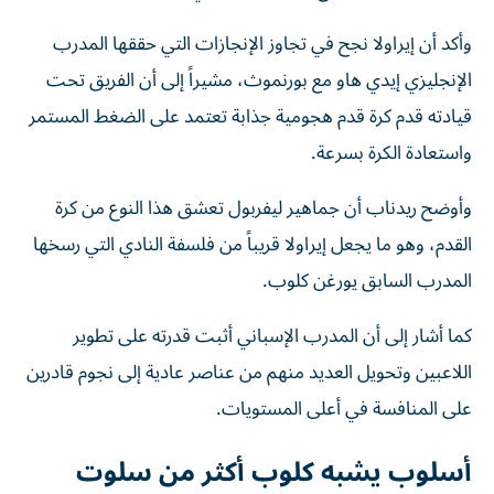
وأكد أن إيراولا نجح في تجاوز الإنجازات التي حققها المدرب
الإنجليزي إيدي هاو مع بورنموث، مشيراً إلى أن الفريق تحت
قيادته قدم كرة قدم هجومية جذابة تعتمد على الضغط المستمر
واستعادة الكرة بسرعة.
وأوضح ريدناب أن جماهير ليفربول تعشق هذا النوع من كرة
القدم، وهو ما يجعل إيراولا قريباً من فلسفة النادي التي رسخها
المدرب السابق يورغن كلوب.
كما أشار إلى أن المدرب الإسباني أثبت قدرته على تطوير
اللاعبين وتحويل العديد منهم من عناصر عادية إلى نجوم قادرين
على المنافسة في أعلى المستويات.
أسلوب يشبه كلوب أكثر من سلوت