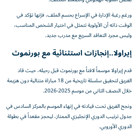
ورغم رغبة الإدارة في الإسراع بحسم الملف، فإنها تؤكد في
الوقت ذاته أن الأولوية تتمثل في اختيار الشخص المناسب،
وليس مجرد التعاقد السريع مع مدرب جديد.
إيراولا..إنجازات استثنائية مع بورنموث
قدم إيراولا موسماً لافتاً مع بورنموث قبل رحيله، حيث قاد
الفريق لتحقيق سلسلة تاريخية من 18 مباراة متتالية دون هزيمة
خلال النصف الثاني من موسم 2025-2026.
ونجح الفريق تحت قيادته في إنهاء الموسم بالمركز السادس في
جدول ترتيب الدوري الإنجليزي الممتاز، ليحجز مقعداً في بطولة
الدوري الأوروبي.