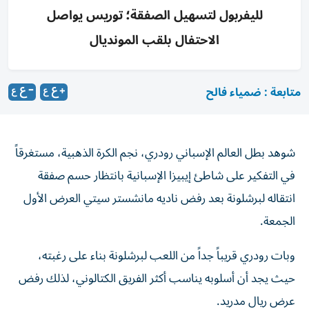
لليفربول لتسهيل الصفقة؛ توريس يواصل
الاحتفال بلقب المونديال
متابعة : ضمياء فالح
شوهد بطل العالم الإسباني رودري، نجم الكرة الذهبية، مستغرقاً
في التفكير على شاطئ إيبيزا الإسبانية بانتظار حسم صفقة
انتقاله لبرشلونة بعد رفض ناديه مانشستر سيتي العرض الأول
الجمعة.
وبات رودري قريباً جداً من اللعب لبرشلونة بناء على رغبته،
حيث يجد أن أسلوبه يناسب أكثر الفريق الكتالوني، لذلك رفض
عرض ريال مدريد.