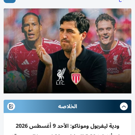
الخلاصه
ودية ليفربول وموناكو: الأحد 9 أغسطس 2026