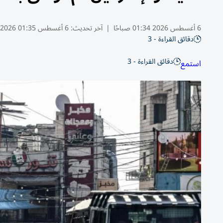
6 أغسطس 2026 01:34 صباحًا
|
آخر تحديث:
6 أغسطس 01:35 2026
دقائق القراءة - 3
دقائق القراءة - 3
استمع