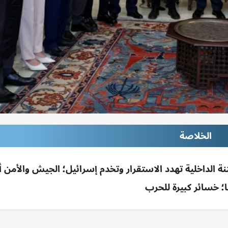
الخلاصة
لفتنة الداخلية تهدد الاستقرار وتخدم إسرائيل؛ الجيش والأم
؛ خسائر كبيرة للحرب