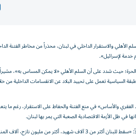
 الأهلي والاستقرار الداخلي في لبنان، محذراً من مخاطر الفتنة الداخل
م خدمة لإسرائيل».
لحرة؛ حيث شدد على أن السلم الأهلي «لا يمكن المساس به»، مشيراً 
 الطبقة السياسية تعمل على تحييد البلاد عن الانقسامات الداخلية من 
الفقري والأساس» في منع الفتنة والحفاظ على الاستقرار، رغم ما يتع
ا في ظل الأزمة الاقتصادية الصعبة التي يمر بها لبنان.
: «
سقط للبنان أكثر من 3 آلاف شهيد، أكثر من مليون نازح، آلاف الم