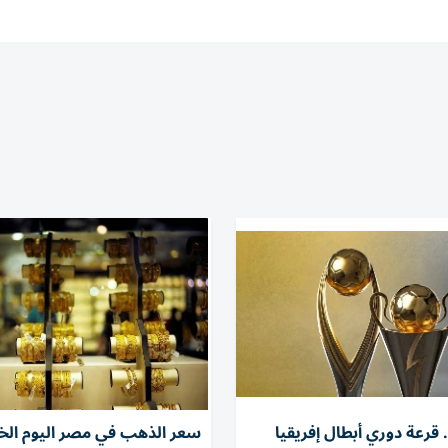
قرعة دوري أبطال إفريقيا