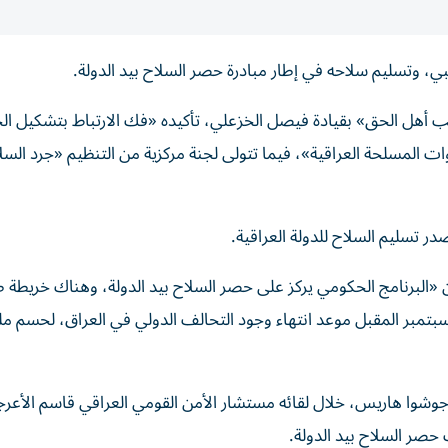
، وتسليم سلاحه في إطار مبادرة حصر السلاح بيد الدولة.
أهل الحق» بقيادة فيصل الخزعلي، تأكيده «فك الارتباط بتشكيل ال
قوات المسلحة العراقية»، فيما تتولى لجنة مركزية من التنظيم «جرد السل
در تسليم السلاح للدولة العراقية.
«البرنامج الحكومي يركز على حصر السلاح بيد الدولة، وهناك خريطة 
 سبتمبر المقبل موعد انتهاء وجود التحالف الدولي في العراق، لحسم
، جوشوا هاريس، خلال لقائه مستشار الأمن القومي العراقي قاسم الأعر
 حصر السلاح بيد الدولة.