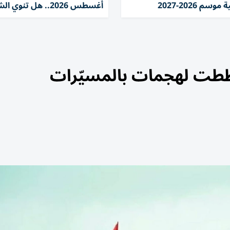
وسم 2026-2027
أغسطس 2026.. هل تنوي الشراء؟
طت لهجمات بالمسيّرات