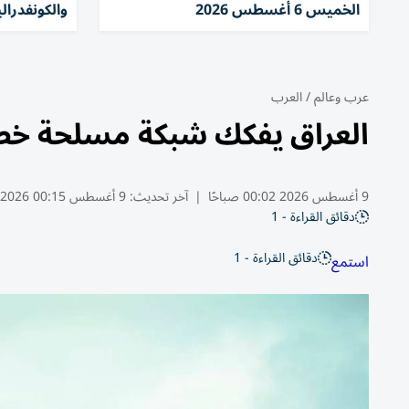
الخميس 6 أغسطس 2026
والكونفدرالية م
عرب وعالم
/
العرب
العراق يفكك شبكة مسلحة خط
9 أغسطس 2026 00:02 صباحًا
|
آخر تحديث:
9 أغسطس 00:15 2026
دقائق القراءة - 1
دقائق القراءة - 1
استمع