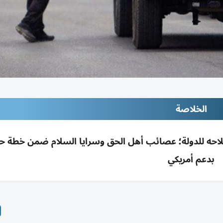
الخلاصة
لاحه للدولة؛ عصائب أهل الحق وسرايا السلام ضمن خطة ح
بدعم أمريكي