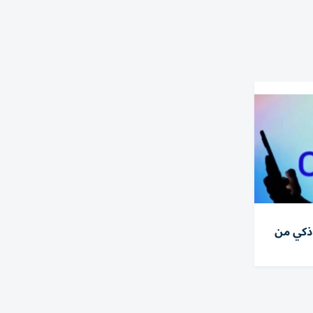
ذكي من