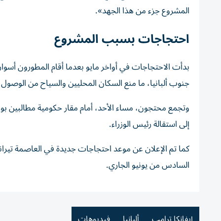
المشروع جزء من هذا الجهد».
احتجاجات بسبب المشروع
بدأت الاحتجاجات في أواخر مايو بعدما أقام المطورون أسوار
جنوب ألبانيا، ما منع السكان المحليين والسياح من الوصول 
وتجمع محتجون، مساء الأحد، أمام مقار حكومية مطالبين بو
إلى استقالة رئيس الوزراء.
كما تم الإعلان عن موعد احتجاجات جديدة في العاصمة تيران
السادس من يونيو الجاري.
إيفانكا ترامب
ألبانيا
فيديوهات