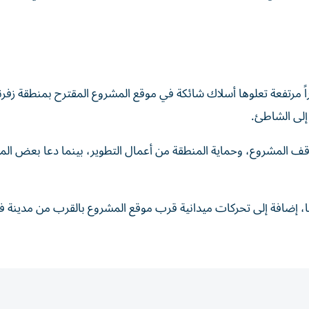
اً مرتفعة تعلوها أسلاك شائكة في موقع المشروع المقترح بمنطقة زفر
إلى الشاطئ.
قف المشروع، وحماية المنطقة من أعمال التطوير، بينما دعا بعض الم
ا، إضافة إلى تحركات ميدانية قرب موقع المشروع بالقرب من مدينة فل