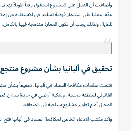
وأضافت أن العمل على المشروع استغرق وقتاً طويلاً بهدف ا
عدّة، عملنا على استثمار فرصة تساعد في الاستفادة من إمكان
للغاية، ولذلك يجب أن تكون العمارة مندمجة فيها بالكامل، ك
تحقيق في ألبانيا بشأن مشروع منتجع 
القانوني لمنطقة محمية، وملكية أراضي في جزيرة سازان غير 
المجال أمام تطوير مشاريع سياحية في المنطقة.
وأكد مكتب الادعاء الخاص لمكافحة الفساد في ألبانيا فتح 