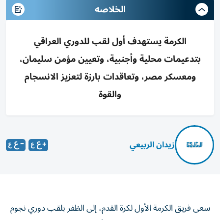
الخلاصه
الكرمة يستهدف أول لقب للدوري العراقي
بتدعيمات محلية وأجنبية، وتعيين مؤمن سليمان،
ومعسكر مصر، وتعاقدات بارزة لتعزيز الانسجام
والقوة
زيدان الربيعي
سعى فريق الكرمة الأول لكرة القدم، إلى الظفر بلقب دوري نجوم