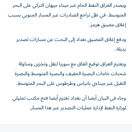
ويصدر العراق النفط الخام عبر ميناء ​جيهان التركي على البحر
المتوسط، في ‌ظل تراجع الصادرات عبر المسار الجنوبي بسبب
إغلاق مضيق هرمز.
ودفع ⁠إغلاق المضيق بغداد إلى البحث عن مسارات تصدير
بديلة.
ويعتزم العراق توقيع ​اتفاق ‌مع سوريا لنقل وتخزين ‌ومناولة
شحنات خامات البصرة الخفيف والبصرة المتوسط والبصرة
الثقيل عبر ميناءي بانياس ‌وطرطوس على ‌البحر المتوسط.
وجاء ⁠في البيان أيضا أن ‌بغداد تعتزم أيضا فتح مكتب تمثيلي
لوزارة النفط لإدارة ⁠عمليات التصدير عبر ​هذا المسار.