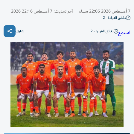
7 أغسطس 2026 22:06 مساء
|
آخر تحديث:
7 أغسطس 22:16 2026
دقائق القراءة - 2
دقائق القراءة - 2
استمع
شارك