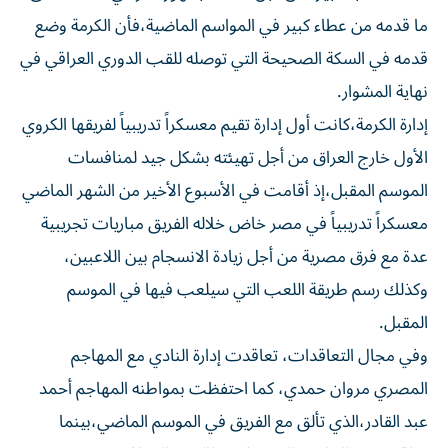
ما قدمه من عطاء كبير في المواسم الماضية،فأن الكرمة وضع
قدمه في السكة الصحيحة التي توصله للقب الدوري العراقي في
نهاية المشوار.
إدارة الكرمة،كانت أول إدارة تقيم معسكراً تدريبياً لفريقها الكروي
الأول خارج العراق من أجل تهيئته بشكل جيد لمنافسات
الموسم المقبل،إذ أقامت في الأسبوع الأخير من الشهر الماضي
معسكراً تدريبياً في مصر خاض خلاله الفريق مباريات تجريبية
عدة مع فرق مصرية من أجل زيادة الانسجام بين اللاعبين،
وكذلك رسم طريقة اللعب التي سيلعب فيها في الموسم
المقبل.
وفي مجال التعاقدات، تعاقدت إدارة النادي مع المهاجم
المصري مروان حمدي، كما احتفظت بمواطنه المهاجم أحمد
عبد القادر،الذي تألق مع الفريق في الموسم الماضي،بينما