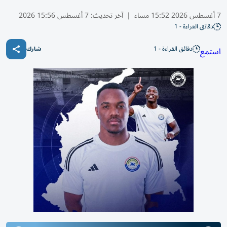
7 أغسطس 2026 15:52 مساء
|
آخر تحديث:
7 أغسطس 15:56 2026
دقائق القراءة - 1
دقائق القراءة - 1
استمع
شارك