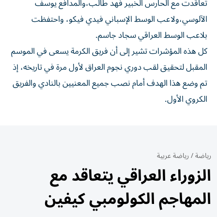
تعاقدت مع الحارس الخبير فهد طالب،والمدافع يوسف
الآلوسي،ولاعب الوسط الإسباني فيدي فيكو، واحتفظت
بلاعب الوسط العراقي سجاد جاسم.
كل هذه المؤشرات تشير إلى أن فريق الكرمة يسعى في الموسم
المقبل لتحقيق لقب دوري نجوم العراق لأول مرة في تاريخه، إذ
تم وضع هذا الهدف أمام نصب جميع المعنيين بالنادي والفريق
الكروي الأول.
رياضة
/
رياضة عربية
الزوراء العراقي يتعاقد مع
المهاجم الكولومبي كيفين