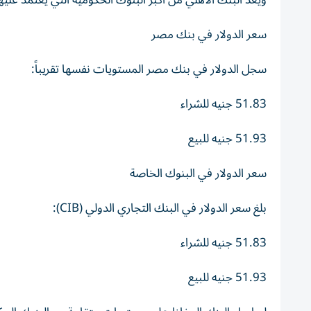
ويُعد البنك الأهلي من أكبر البنوك الحكومية التي يعتمد ع
سعر الدولار في بنك مصر
سجل الدولار في بنك مصر المستويات نفسها تقريباً:
51.83 جنيه للشراء
51.93 جنيه للبيع
سعر الدولار في البنوك الخاصة
بلغ سعر الدولار في البنك التجاري الدولي (CIB):
51.83 جنيه للشراء
51.93 جنيه للبيع