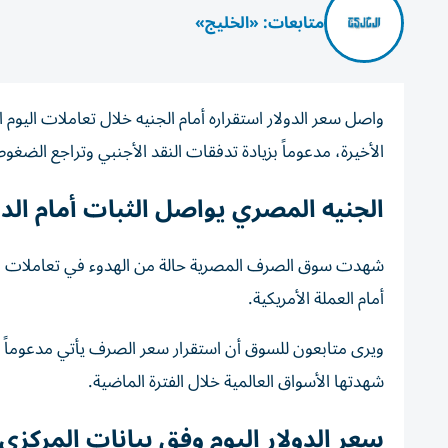
متابعات: «الخليج»
الأخيرة، مدعوماً بزيادة تدفقات النقد الأجنبي وتراجع الضغوط 
الجنيه المصري يواصل الثبات أمام الدو
شهدت سوق الصرف المصرية حالة من الهدوء في تعاملات الي
أمام العملة الأمريكية.
ويرى متابعون للسوق أن استقرار سعر الصرف يأتي مدعوماً 
شهدتها الأسواق العالمية خلال الفترة الماضية.
سعر الدولار اليوم وفق بيانات المركز