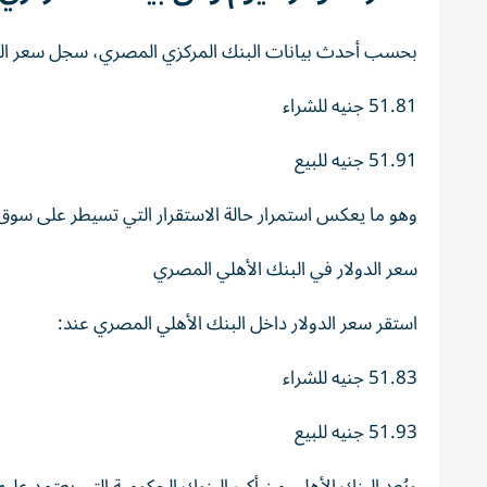
بحسب أحدث بيانات البنك المركزي المصري، سجل سعر الدو
51.81 جنيه للشراء
51.91 جنيه للبيع
وهو ما يعكس استمرار حالة الاستقرار التي تسيطر على سوق 
سعر الدولار في البنك الأهلي المصري
استقر سعر الدولار داخل البنك الأهلي المصري عند:
51.83 جنيه للشراء
51.93 جنيه للبيع