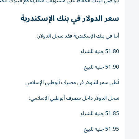
ليواصل البنك الحفاظ على مستويات متقاربة مع البنوك الحك
سعر الدولار في بنك الإسكندرية
أما في بنك الإسكندرية فقد سجل الدولار:
51.80 جنيه للشراء
51.90 جنيه للبيع
أعلى سعر للدولار في مصرف أبوظبي الإسلامي
سجل الدولار داخل مصرف أبوظبي الإسلامي:
51.85 جنيه للشراء
51.95 جنيه للبيع