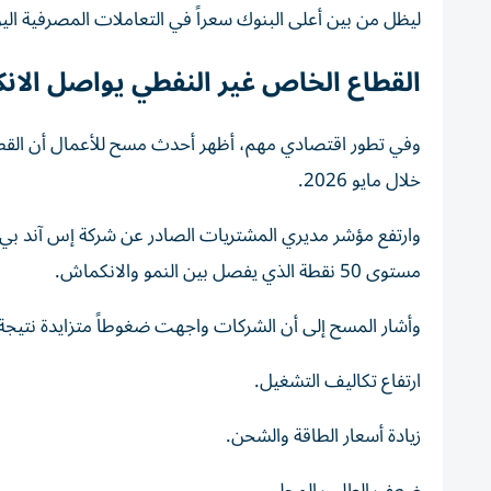
ليظل من بين أعلى البنوك سعراً في التعاملات المصرفية اليو
القطاع الخاص غير النفطي يواصل الا
وفي تطور اقتصادي مهم، أظهر أحدث مسح للأعمال أن القط
خلال مايو 2026.
مستوى 50 نقطة الذي يفصل بين النمو والانكماش.
وأشار المسح إلى أن الشركات واجهت ضغوطاً متزايدة نتيجة
ارتفاع تكاليف التشغيل.
زيادة أسعار الطاقة والشحن.