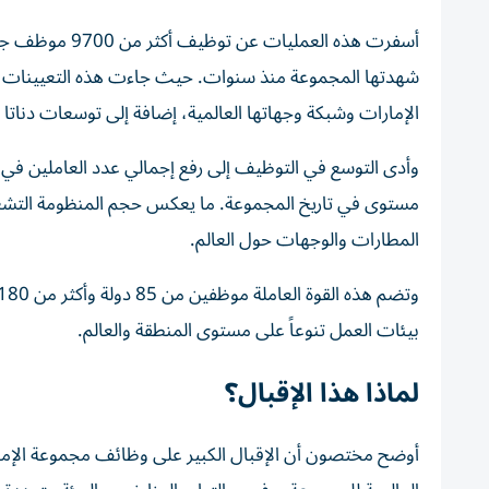
أسفرت هذه العم
شهدتها المجموعة منذ سنوات. حيث جاءت هذه التعيينات ا
الإمارات وشبكة وجهاتها العالمية، إضافة إلى توسعات دناتا ف
مستوى في تاريخ المجموعة. ما يعكس حجم المنظومة التشغي
المطارات والوجهات حول العالم.
بيئات العمل تنوعاً على مستوى المنطقة والعالم.
لماذا هذا الإقبال؟
أوضح مختصون أن الإقبال الكبير على وظائف مجموعة الإمارات 