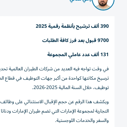
390 ألف ترشيح بأنظمة رقمية 2025
9700 قبول بعد فرز كافة الطلبات
131 ألف عدد عاملي المجموعة
في وقت تواجه فيه العديد من شركات الطيران العالمية تح
توظيف، خلال السنة المالية 2025-2026.
ويكشف هذا الرقم عن حجم الإقبال الاستثنائي على وظائف 
التجارية لمجموعة الإمارات التي تضم طيران الإمارات ودناتا
والسفر والخدمات اللوجستية.