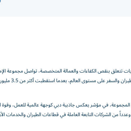
ديات تتعلق بنقص الكفاءات والعمالة المتخصصة، تواصل مجموعة الإم
ترسيخ مكانتها كواحدة من أكبر جهات التوظيف في قطاع الطي
المجموعة، في مؤشر يعكس جاذبية دبي كوجهة عالمية للعمل، وقوة ال
 وعدداً من الشركات التابعة العاملة في قطاعات الطيران والخدمات الأ