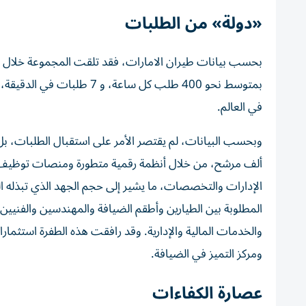
«دولة» من الطلبات
بمتوسط نحو 400 طلب كل ساع
في العالم.
ألف مرشح، من خلال أنظمة رقمية متطورة ومنصات توظيف 
الإدارات والتخصصات، ما يشير إلى حجم الجهد الذي تبذله
المطلوبة بين الطيارين وأطقم الضيافة والمهندسين والفنيي
والخدمات المالية والإدارية. وقد رافقت هذه الطفرة استثمار
ومركز التميز في الضيافة.
عصارة الكفاءات