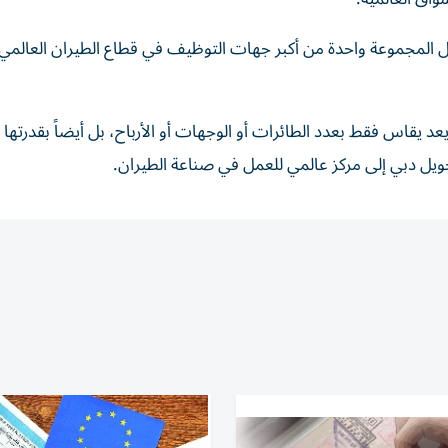
تظل المجموعة واحدة من أكبر جهات التوظيف في قطاع الطيران العالمي
عد يقاس فقط بعدد الطائرات أو الوجهات أو الأرباح، بل أيضاً بقدرتها 
يل دبي إلى مركز عالمي للعمل في صناعة الطيران.