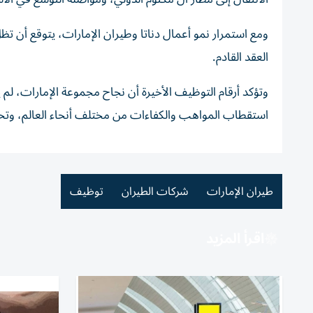
ومع استمرار نمو أعمال دناتا وطيران الإمارات، يتوقع أن 
العقد القادم.
وتؤكد أرقام التوظيف الأخيرة أن نجاح مجموعة الإمارات، لم ي
استقطاب المواهب والكفاءات من مختلف أنحاء العالم، وتحو
طيران الإمارات
شركات الطيران
توظيف
اقرأ المزيد