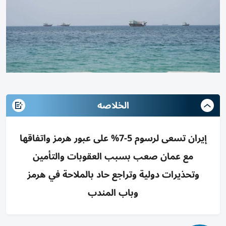
الخلاصه
إيران تسعى لرسوم 5-7% على عبور هرمز واتفاقها
مع عمان صعب بسبب العقوبات والتأمين
وتحذيرات دولية وتراجع حاد بالملاحة في هرمز
وباب المندب