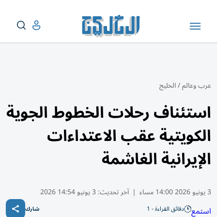
عرب وعالم
/
الخليج
استئناف رحلات الخطوط الجوية
الكويتية عقب الاعتداءات
الإيرانية الغاشمة
3 يونيو 2026 14:00 مساء
|
آخر تحديث:
3 يونيو 14:54 2026
دقائق القراءة - 1
استمع
شارك