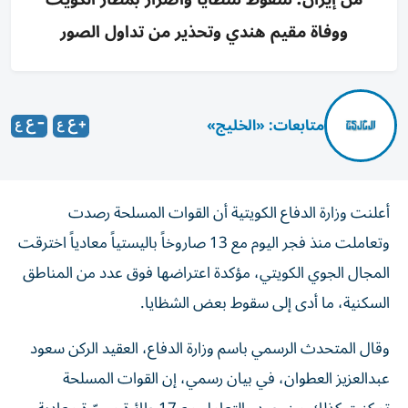
ووفاة مقيم هندي وتحذير من تداول الصور
متابعات: «الخليج»
أعلنت وزارة الدفاع الكويتية أن القوات المسلحة رصدت
وتعاملت منذ فجر اليوم مع 13 صاروخاً باليستياً معادياً اخترقت
المجال الجوي الكويتي، مؤكدة اعتراضها فوق عدد من المناطق
السكنية، ما أدى إلى سقوط بعض الشظايا.
وقال المتحدث الرسمي باسم وزارة الدفاع، العقيد الركن سعود
عبدالعزيز العطوان، في بيان رسمي، إن القوات المسلحة