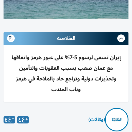
الخلاصه
إيران تسعى لرسوم 5-7% على عبور هرمز واتفاقها
مع عمان صعب بسبب العقوبات والتأمين
وتحذيرات دولية وتراجع حاد بالملاحة في هرمز
وباب المندب
(وكالات)