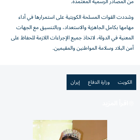
من المصادر الرسمية المعتمدة.
وشددت القوات المسلحة الكويتية على استمرارها في أداء
مهامها بكامل الجاهزية والاستعداد، وبالتنسيق مع الجهات
المعنية في الدولة، لاتخاذ جميع الإجراءات اللازمة للحفاظ على
أمن البلاد وسلامة المواطنين والمقيمين.
الكويت
وزارة الدفاع
إيران
اقرأ المزيد