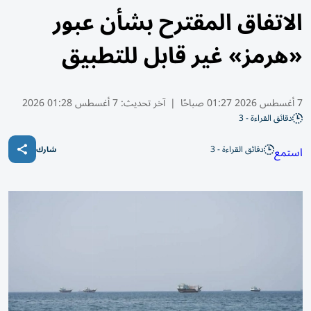
الاتفاق المقترح بشأن عبور
«هرمز» غير قابل للتطبيق
7 أغسطس 2026 01:27 صباحًا
|
آخر تحديث:
7 أغسطس 01:28 2026
دقائق القراءة - 3
دقائق القراءة - 3
استمع
شارك