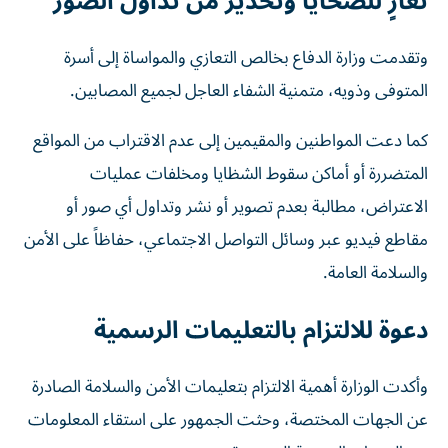
تعازٍ للضحايا وتحذير من تداول الصور
وتقدمت وزارة الدفاع بخالص التعازي والمواساة إلى أسرة
المتوفى وذويه، متمنية الشفاء العاجل لجميع المصابين.
كما دعت المواطنين والمقيمين إلى عدم الاقتراب من المواقع
المتضررة أو أماكن سقوط الشظايا ومخلفات عمليات
الاعتراض، مطالبة بعدم تصوير أو نشر وتداول أي صور أو
مقاطع فيديو عبر وسائل التواصل الاجتماعي، حفاظاً على الأمن
والسلامة العامة.
دعوة للالتزام بالتعليمات الرسمية
وأكدت الوزارة أهمية الالتزام بتعليمات الأمن والسلامة الصادرة
عن الجهات المختصة، وحثت الجمهور على استقاء المعلومات