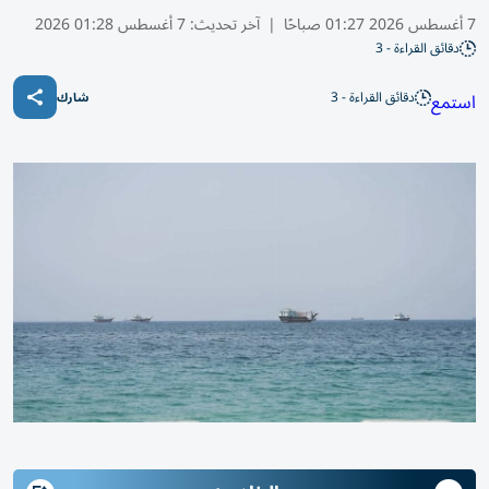
7 أغسطس 2026 01:27 صباحًا
|
آخر تحديث:
7 أغسطس 01:28 2026
دقائق القراءة - 3
دقائق القراءة - 3
استمع
شارك