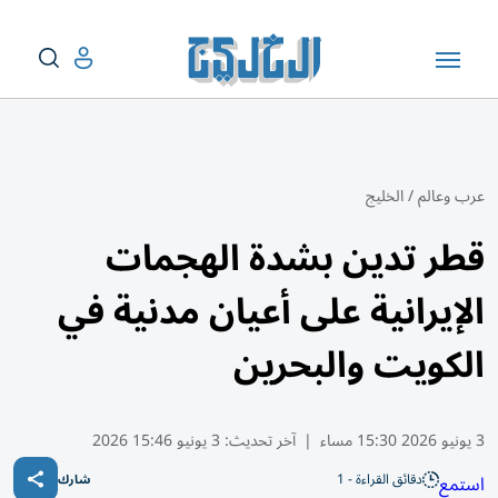
عرب وعالم
/
الخليج
قطر تدين بشدة الهجمات
الإيرانية على أعيان مدنية في
الكويت والبحرين
3 يونيو 2026 15:30 مساء
|
آخر تحديث:
3 يونيو 15:46 2026
دقائق القراءة - 1
استمع
شارك