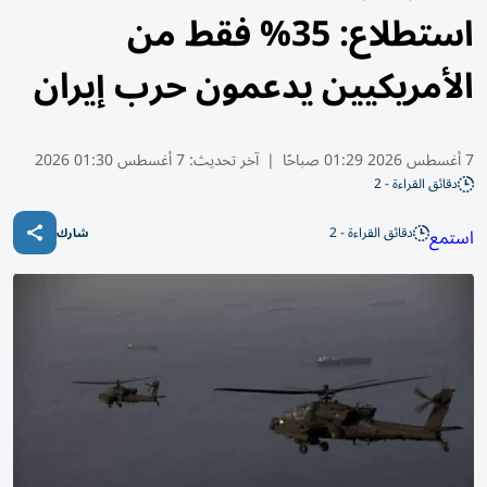
استطلاع: 35% فقط من
الأمريكيين يدعمون حرب إيران
7 أغسطس 2026 01:29 صباحًا
|
آخر تحديث:
7 أغسطس 01:30 2026
دقائق القراءة - 2
دقائق القراءة - 2
استمع
شارك