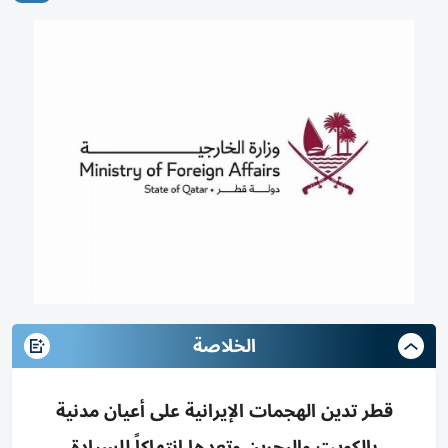
الخلاصة
قطر تدين الهجمات الإيرانية على أعيان مدنية
بالكويت والبحرين وتعدها انتهاكاً للسيادة