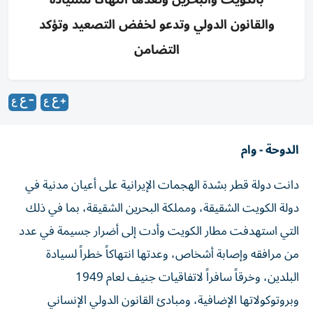
والقانون الدولي وتدعو لخفض التصعيد وتؤكد
التضامن
الدوحة - وام
دانت دولة قطر بشدة الهجمات الإيرانية على أعيان مدنية في
دولة الكويت الشقيقة، ومملكة البحرين الشقيقة، بما في ذلك
التي استهدفت مطار الكويت وأدت إلى أضرار جسيمة في عدد
من مرافقه وإصابة أشخاص، وعدتها انتهاكاً خطراً لسيادة
البلدين، وخرقاً سافراً لاتفاقيات جنيف لعام 1949
وبروتوكولاتها الإضافية، ومبادئ القانون الدولي الإنساني