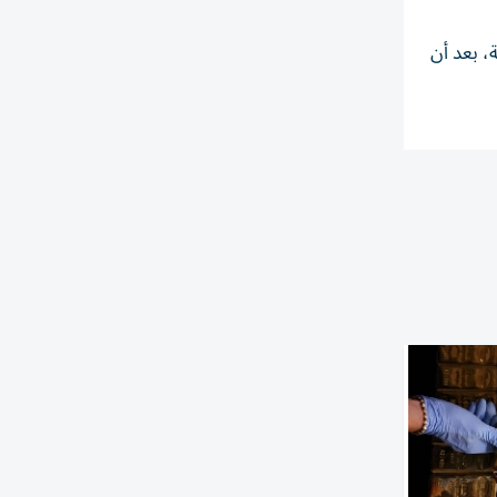
ية، بعد أن