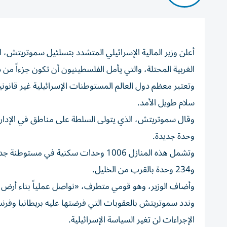
الغربية المحتلة، والتي يأمل الفلسطينيون أن تكون ‌جزءاً من
وتعتبر معظم ‌دول العالم المستوطنات الإسرائيلية غير قانون
سلام طويل الأمد.
وحدة جديدة.
و234 وحدة بالقرب من الخليل.
وأضاف الوزير، وهو قومي متطرف، «نواصل عملياً بناء أرض 
وندد سموتريتش بالعقوبات التي فرضتها عليه بريطانيا وفرن
الإجراءات لن تغير السياسة الإسرائيلية.