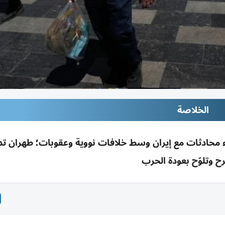
الخلاصة
 محادثات مع إيران وسط خلافات نووية وعقوبات؛ طهران ت
رح وتلوّح بعودة الحرب