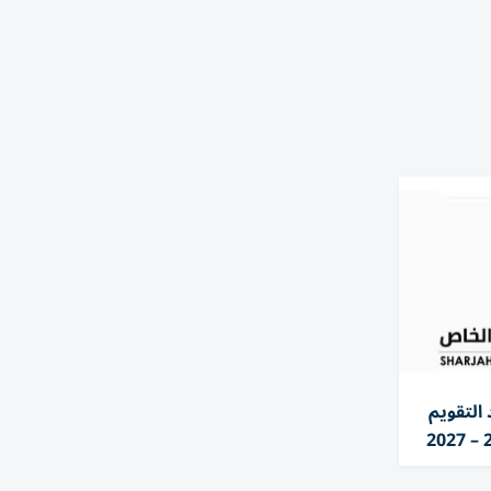
التقويم