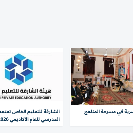
رية في مسرحة المناهج
الشارقة للتعليم الخاص تعتمد 
المدرسي للعام الأكاديمي 2026 – 2027