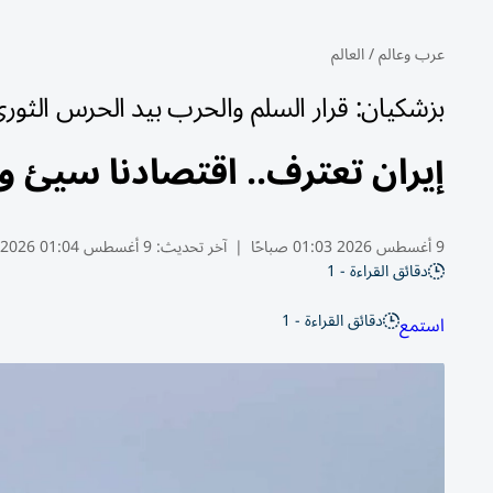
عرب وعالم
/
العالم
بزشكيان: قرار السلم والحرب بيد الحرس الثو
إيران تعترف.. اقتصادنا سيئ 
9 أغسطس 2026 01:03 صباحًا
|
آخر تحديث:
9 أغسطس 01:04 2026
دقائق القراءة - 1
دقائق القراءة - 1
استمع