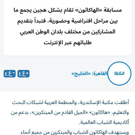
مسابقة «الهاكاثون» تقام بشكل هجين يجمع ما
بين مراحل افتراضية وحضورية، فتبدأ بتقديم
المشاركين من مختلف بلدان الوطن العربي
طلباتهم عبر الإنترنت
القاهرة: «الخليج»
أطلقت مكتبة الإسكندرية، والمنظمة العربية لشبكات البحث
والتعليم، «هاكاثون» «الجيل القادم من المبتكرين»، بدعم من
أكاديمية الشباب العالمية.
ويستهدف الهاكاثون الشباب والمبتكرين من جميع أنحاء