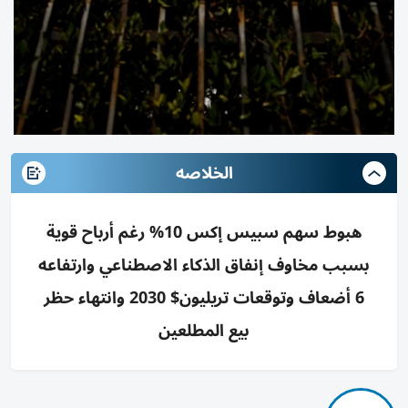
الخلاصه
هبوط سهم سبيس إكس 10% رغم أرباح قوية
بسبب مخاوف إنفاق الذكاء الاصطناعي وارتفاعه
6 أضعاف وتوقعات تريليون$ 2030 وانتهاء حظر
بيع المطلعين