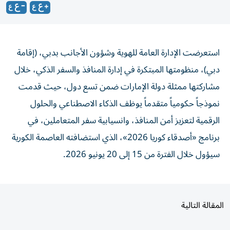
استعرضت الإدارة العامة للهوية وشؤون الأجانب بدبي، (إقامة
دبي)، منظومتها المبتكرة في إدارة المنافذ والسفر الذكي، خلال
مشاركتها ممثلة دولة الإمارات ضمن تسع دول، حيث قدمت
نموذجاً حكومياً متقدماً يوظف الذكاء الاصطناعي والحلول
الرقمية لتعزيز أمن المنافذ، وانسيابية سفر المتعاملين، في
برنامج «أصدقاء كوريا 2026»، الذي استضافته العاصمة الكورية
سيؤول خلال الفترة من 15 إلى 20 يونيو 2026.
المقالة التالية