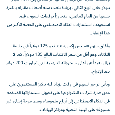
دولار خلال الربع الثاني، بزيادة بلغت ستة أضعاف مقارنة بالفترة
نفسها من العام الماضي، متجاوزاً توقعات السوق، فيما
استحوذت استثمارات الذكاء الاصطناعي على الحصة الأكبر من
هذا الإنفاق.
وأغلق سهم «سبيس إكس» عند نحو 125 دولاراً في جلسة
الثلاثاء، وهو أقل من سعر الاكتتاب البالغ 135 دولاراً، كما لا
يزال بعيداً عن أعلى مستوياته التاريخية التي تجاوزت 200 دولار
بعد الإدراج.
ويأتي تراجع السهم في وقت يزداد فيه تركيز المستثمرين على
مدى قدرة شركات التكنولوجيا على تحويل استثماراتها الضخمة
في الذكاء الاصطناعي إلى أرباح ملموسة، وسط موجة إنفاق غير
مسبوقة على البنية التحتية ومراكز البيانات.