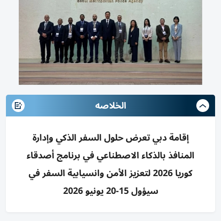
الخلاصه
إقامة دبي تعرض حلول السفر الذكي وإدارة
المنافذ بالذكاء الاصطناعي في برنامج أصدقاء
كوريا 2026 لتعزيز الأمن وانسيابية السفر في
سيؤول 15-20 يونيو 2026