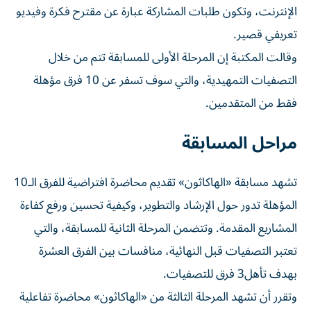
الإنترنت، وتكون طلبات المشاركة عبارة عن مقترح فكرة وفيديو
تعريفي قصير.
وقالت المكتبة إن المرحلة الأولى للمسابقة تتم من خلال
التصفيات التمهيدية، والتي سوف تسفر عن 10 فرق مؤهلة
فقط من المتقدمين.
مراحل المسابقة
تشهد مسابقة «الهاكاثون» تقديم محاضرة افتراضية للفرق الـ10
المؤهلة تدور حول الإرشاد والتطوير، وكيفية تحسين ورفع كفاءة
المشاريع المقدمة. وتتضمن المرحلة الثانية للمسابقة، والتي
تعتبر التصفيات قبل النهائية، منافسات بين الفرق العشرة
بهدف تأهل3 فرق للتصفيات.
وتقرر أن تشهد المرحلة الثالثة من «الهاكاثون» محاضرة تفاعلية