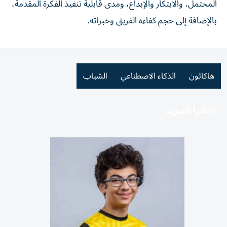
المحتمل، والابتكار والإبداع، ومدى قابلية تنفيذ الفكرة المقدمة،
بالإضافة إلى حجم كفاءة الفريق وخبراته.
هاكاثون
الذكاء الاصطناعي
الشباب
اقرأ المزيد