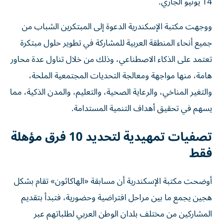
14 يونيو الجاري.
ووجهت مكتبة الإسكندرية الدعوة إلى المبتكرين الشباب من
جميع أنحاء المنطقة العربية للمشاركة في تطوير حلول مبتكرة
تعتمد على الذكاء الاصطناعي، وذلك من خلال تناول عدة محاور
هامة، منها مواجهة ومعالجة التحديات المجتمعية الملحة،
والتغير المناخي، والرعاية الصحية، والتعليم، والمدن الذكية، مما
يسهم في تحقيق أهداف التنمية المستدامة.
تصفيات تمهيدية لتحديد 10 فرق مؤهلة
فقط
أوضحت مكتبة الإسكندرية أن مسابقة «الهاكاثون» تقام بشكل
هجين يجمع ما بين مراحل افتراضية وحضورية، فتبدأ بتقديم
المشاركين من مختلف بلدان الوطن العربي لطلباتهم عبر