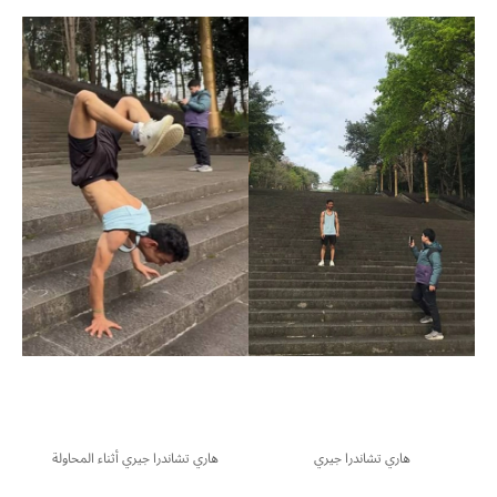
هاري تشاندرا جيري
هاري تشاندرا جيري أثناء المحاولة