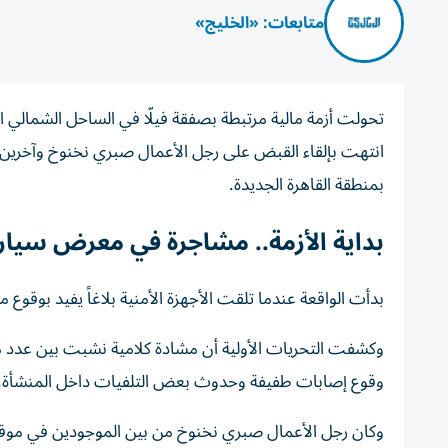
متابعات: «الخليج»
تحولت أزمة مالية مرتبطة بصفقة فيلّا في الساحل الشمالي ا
انتهت بإلقاء القبض على رجل الأعمال صبري نخنوخ وآخري
بمنطقة القاهرة الجديدة.
بداية الأزمة.. مشاجرة في معرض سيا
بدأت الواقعة عندما تلقت الأجهزة الأمنية بلاغاً يفيد بوقوع
وكشفت التحريات الأولية أن مشادة كلامية نشبت بين عدد 
وقوع إصابات طفيفة وحدوث بعض التلفيات داخل المنشأة.
وكان رجل الأعمال صبري نخنوخ من بين الموجودين في موق