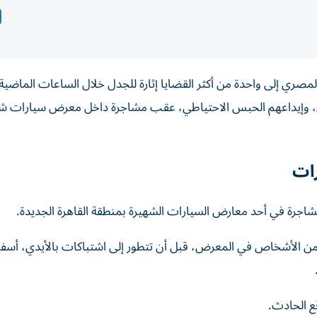
لمصري إلى واحدة من أكثر القضايا إثارة للجدل خلال الساعات الماضية
ن، وإيداعهم الحبس الاحتياطي، عقب مشاجرة داخل معرض سيارات ش
رات
 مشاجرة في أحد معارض السيارات الشهيرة بمنطقة القاهرة الجديدة.
من الأشخاص في المعرض، قبل أن تتطور إلى اشتباكات بالأيدي، أس
ع الحادث.