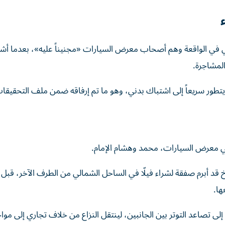
لثاني في الواقعة وهم أصحاب معرض السيارات «مجنيناً عليه»، بعدما أ
المشاجرة.
يتطور سريعاً إلى اشتباك بدني، وهو ما تم إرفاقه ضمن ملف التحقيقا
كي معرض السيارات، محمد وهشام الإمام.
قد أبرم صفقة لشراء فيلّا في الساحل الشمالي من الطرف الآخر، قبل أ
ها.
ا إلى تصاعد التوتر بين الجانبين، لينتقل النزاع من خلاف تجاري إلى موا