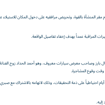
م مقر المنشأة بالقوة، وتحريض مرافقيه على دخول المكان للاستيلاء ع
ت المراقبة عمداً بهدف إخفاء تفاصيل الواقعة.
ال بارز وصاحب معرض سيارات معروف، وهو أحمد الحداد زوج الفنانة
وقت وقوع المشاجرة.
يام احتياطياً على ذمة التحقيقات، وذلك لاتهامه بالاشتراك مع صبري
ليه.