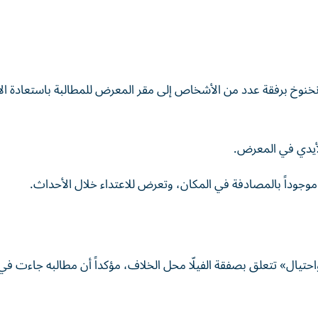
خنوخ برفقة عدد من الأشخاص إلى مقر المعرض للمطالبة باستعادة ال
لأيدي في المعرض.
 موجوداً بالمصادفة في المكان، وتعرض للاعتداء خلال الأحداث.
يال» تتعلق بصفقة الفيلّا محل الخلاف، مؤكداً أن مطالبه جاءت في 