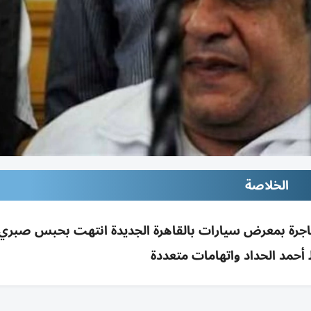
الخلاصة
شاجرة بمعرض سيارات بالقاهرة الجديدة انتهت بحبس صبري
حمد الحداد واتهامات متعددة