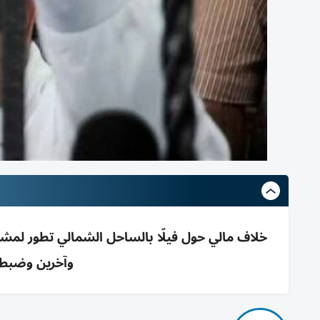
خلاف مالي حول فيلّا بالساحل الشمالي تطور لم
وآخرين وضبط أ