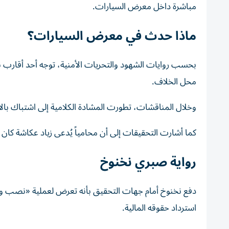
مباشرة داخل معرض السيارات.
ماذا حدث في معرض السيارات؟
بحسب روايات الشهود والتحريات الأمنية، توجه أحد أقارب ن
محل الخلاف.
وخلال المناقشات، تطورت المشادة الكلامية إلى اشتباك با
كما أشارت التحقيقات إلى أن محامياً يُدعى زياد عكاشة كان
رواية صبري نخنوخ
دفع نخنوخ أمام جهات التحقيق بأنه تعرض لعملية «نصب واحت
استرداد حقوقه المالية.