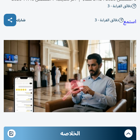
دقائق القراءة - 3
دقائق القراءة - 3
استمع
شارك
الخلاصه