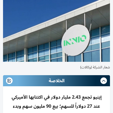
شعار الشركة (وكالات)
الخلاصة
إينيو تجمع 2.43 مليار دولار في اكتتابها الأميركي
عند 27 دولاراً للسهم؛ بيع 90 مليون سهم وبدء