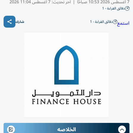
7 أغسطس 2026 10:53 صباحًا
|
آخر تحديث:
7 أغسطس 11:04 2026
دقائق القراءة - 1
دقائق القراءة - 1
استمع
شارك
الخلاصه