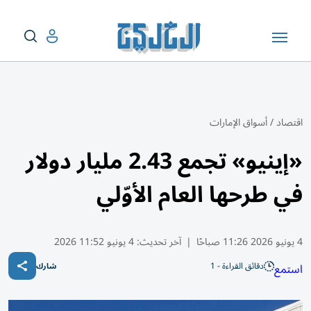
اقتصاد
/
أسواق الإمارات
«إينيو» تجمع 2.43 مليار دولار
في طرحها العام الأوّلي
4 يونيو 2026 11:26 صباحًا
|
آخر تحديث:
4 يونيو 11:52 2026
دقائق القراءة - 1
استمع
شارك